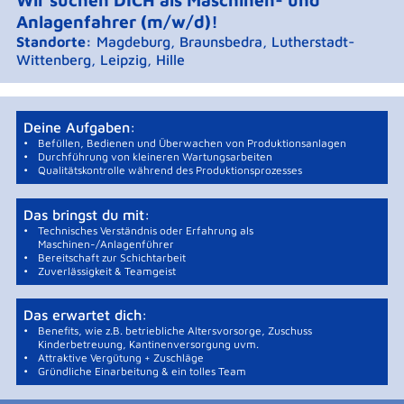
Anlagenfahrer (m/w/d)!
Standorte:
Magdeburg, Braunsbedra, Lutherstadt-
Wittenberg, Leipzig, Hille
Deine Aufgaben:
Befüllen, Bedienen und Überwachen von Produktionsanlagen
Durchführung von kleineren Wartungsarbeiten
Qualitätskontrolle während des Produktionsprozesses
Das bringst du mit:
Technisches Verständnis oder Erfahrung als
Maschinen-/Anlagenführer
Bereitschaft zur Schichtarbeit
Zuverlässigkeit & Teamgeist
Das erwartet dich:
Benefits, wie z.B. betriebliche Altersvorsorge, Zuschuss
Kinderbetreuung, Kantinenversorgung uvm.
Attraktive Vergütung + Zuschläge
Gründliche Einarbeitung & ein tolles Team