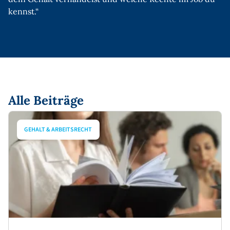
kennst.“
Alle Beiträge
GEHALT & ARBEITSRECHT