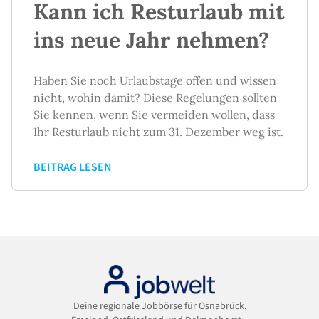
Kann ich Resturlaub mit
ins neue Jahr nehmen?
Haben Sie noch Urlaubstage offen und wissen
nicht, wohin damit? Diese Regelungen sollten
Sie kennen, wenn Sie vermeiden wollen, dass
Ihr Resturlaub nicht zum 31. Dezember weg ist.
BEITRAG LESEN
Deine regionale Jobbörse für Osnabrück,