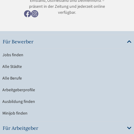
Emsland, Ostfriesland und Delmenhorst –
präsent in der Zeitung und jederzeit online
verfügbar.
Für Bewerber
Jobs finden
Alle Städte
Alle Berufe
Arbeitgeberprofile
Ausbildung finden
Minijob finden
Für Arbeitgeber