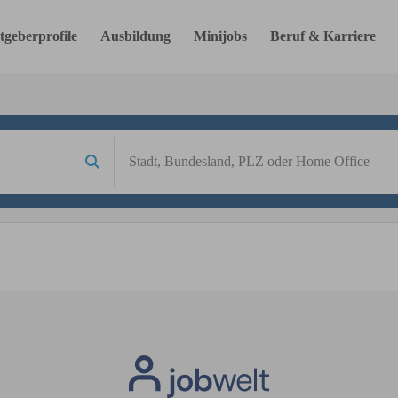
tgeberprofile
Ausbildung
Minijobs
Beruf & Karriere