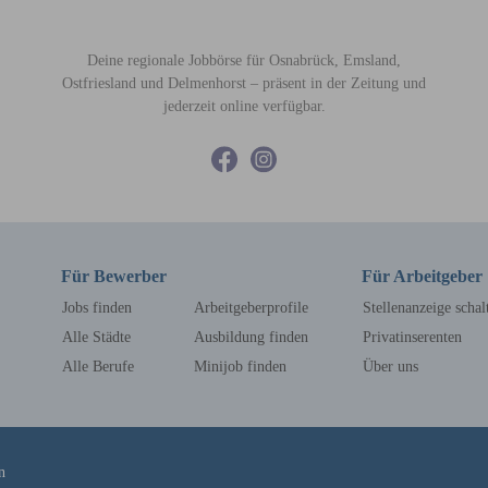
Deine regionale Jobbörse für Osnabrück, Emsland,
Ostfriesland und Delmenhorst – präsent in der Zeitung und
jederzeit online verfügbar.
Für Bewerber
Für Arbeitgeber
Jobs finden
Arbeitgeberprofile
Stellenanzeige schal
Alle Städte
Ausbildung finden
Privatinserenten
Alle Berufe
Minijob finden
Über uns
n