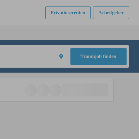
Privatinserenten
Arbeitgeber
Traumjob finden