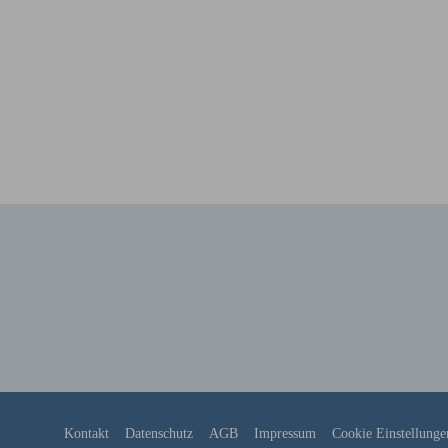
Kontakt
Datenschutz
AGB
Impressum
Cookie Einstellunge