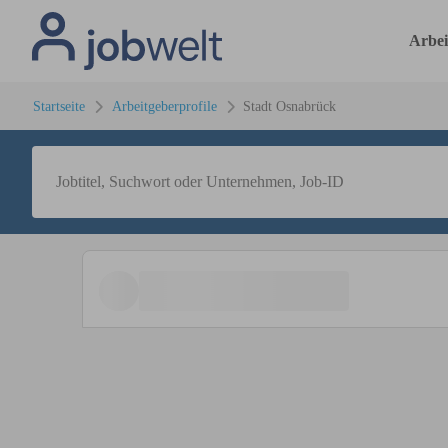
Arbei
Startseite
Arbeitgeberprofile
Stadt Osnabrück