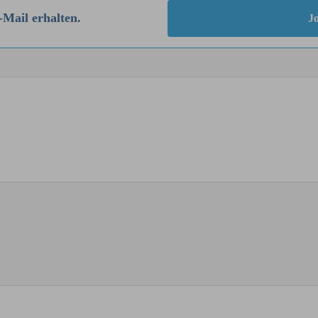
-Mail erhalten.
Jo