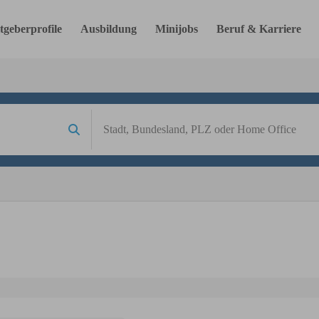
tgeberprofile
Ausbildung
Minijobs
Beruf & Karriere