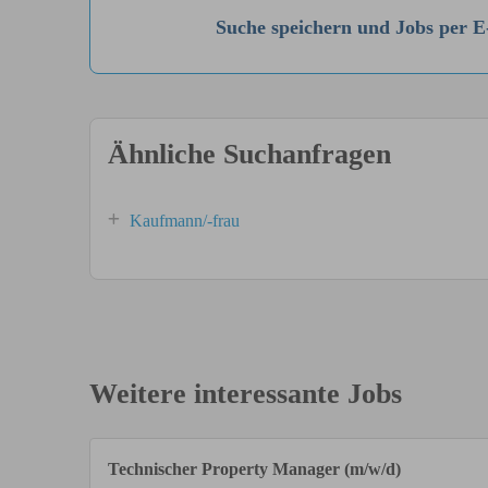
Suche speichern und Jobs per E
Ähnliche Suchanfragen
Kaufmann/-frau
Weitere interessante Jobs
Technischer Property Manager (m/w/d)