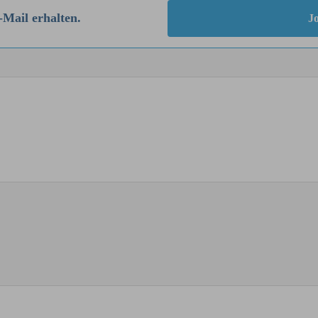
-Mail erhalten.
Jo