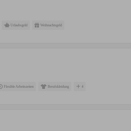
Urlaubsgeld
Weihnachtsgeld
Flexible Arbeitszeiten
Berufskleidung
4