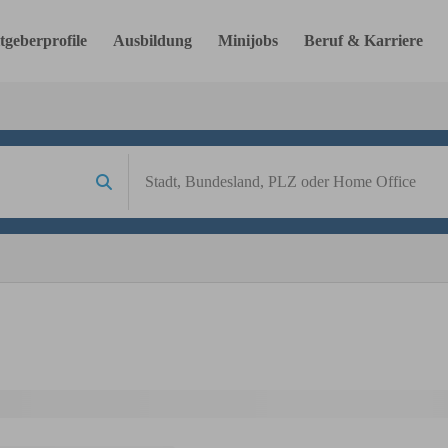
tgeberprofile
Ausbildung
Minijobs
Beruf & Karriere