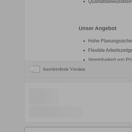
barrierefreie Version