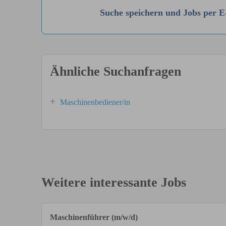
Suche speichern und Jobs per E
Ähnliche Suchanfragen
Maschinenbediener/in
Weitere interessante Jobs
Maschinenführer (m/w/d)