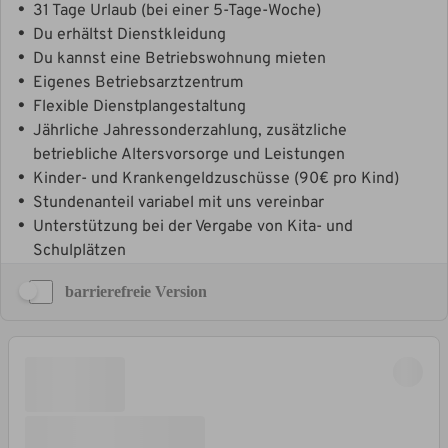
barrierefreie Version