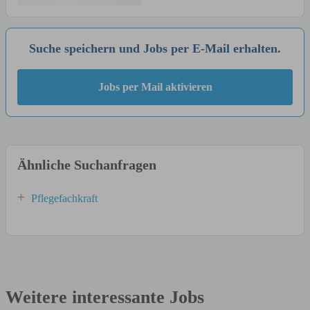
Suche speichern und Jobs per E-Mail erhalten.
Jobs per Mail aktivieren
Ähnliche Suchanfragen
Pflegefachkraft
Weitere interessante Jobs