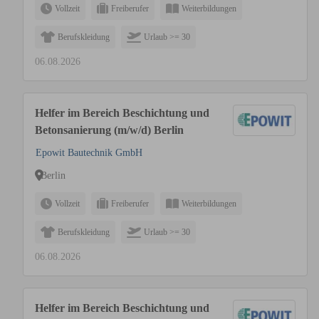
Vollzeit
Freiberufer
Weiterbildungen
Berufskleidung
Urlaub >= 30
06.08.2026
Helfer im Bereich Beschichtung und
Betonsanierung (m/w/d) Berlin
Epowit Bautechnik GmbH
Berlin
Vollzeit
Freiberufer
Weiterbildungen
Berufskleidung
Urlaub >= 30
06.08.2026
Helfer im Bereich Beschichtung und