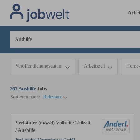
Arbei
Veröffentlichungsdatum
Arbeitszeit
Home-
267
Aushilfe
Jobs
Sortieren nach:
Relevanz
Verkäufer (m/w/d) Vollzeit / Teilzeit
/ Aushilfe