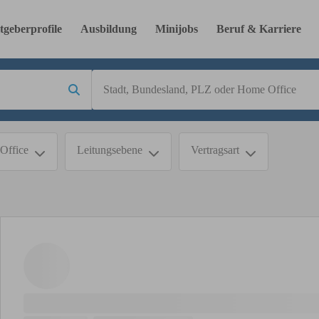
tgeberprofile
Ausbildung
Minijobs
Beruf & Karriere
Office
Leitungsebene
Vertragsart