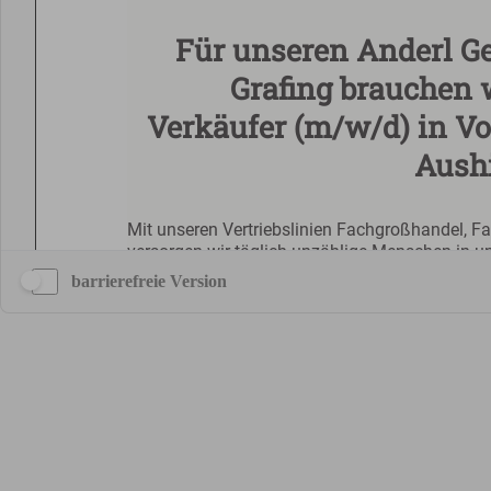
barrierefreie Version