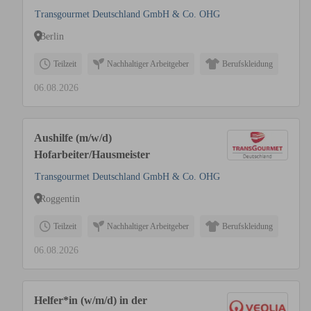
Transgourmet Deutschland GmbH & Co. OHG
Berlin
Teilzeit
Nachhaltiger Arbeitgeber
Berufskleidung
06.08.2026
Aushilfe (m/w/d)
Hofarbeiter/Hausmeister
Transgourmet Deutschland GmbH & Co. OHG
Roggentin
Teilzeit
Nachhaltiger Arbeitgeber
Berufskleidung
06.08.2026
Helfer*in (w/m/d) in der