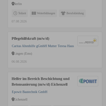
Berlin
Teilzeit
Weiterbildungen
Berufskleidung
07.08.2026
Pflegehilfskraft (m/w/d)
Caritas Altenhilfe gGmbH Mutter Teresa Haus
Lingen (Ems)
06.08.2026
Helfer im Bereich Beschichtung und
Betonsanierung (m/w/d) Eichenzell
Epowit Bautechnik GmbH
Eichenzell