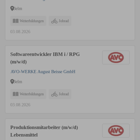
Belm
Weiterbildungen
Jobrad
03.08.2026
Softwareentwickler IBM i / RPG
(m/w/d)
AVO-WERKE August Beisse GmbH
Belm
Weiterbildungen
Jobrad
03.08.2026
Produktionsmitarbeiter (m/w/d)
Lebensmittel