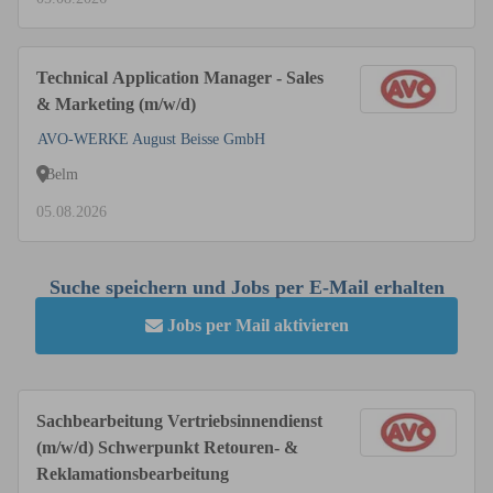
Technical Application Manager - Sales
& Marketing (m/w/d)
AVO-WERKE August Beisse GmbH
Belm
05.08.2026
Suche speichern und Jobs per E-Mail erhalten
Jobs per Mail aktivieren
Sachbearbeitung Vertriebsinnendienst
(m/w/d) Schwerpunkt Retouren- &
Reklamationsbearbeitung