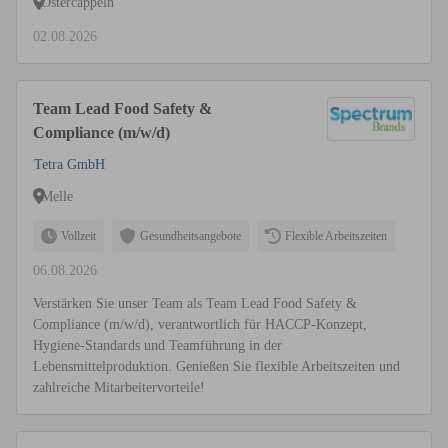
Ostercappeln
02.08.2026
Team Lead Food Safety &
Compliance (m/w/d)
Tetra GmbH
Melle
Vollzeit
Gesundheitsangebote
Flexible Arbeitszeiten
06.08.2026
Verstärken Sie unser Team als Team Lead Food Safety &
Compliance (m/w/d), verantwortlich für HACCP-Konzept,
Hygiene-Standards und Teamführung in der
Lebensmittelproduktion. Genießen Sie flexible Arbeitszeiten und
zahlreiche Mitarbeitervorteile!