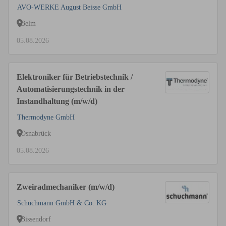
AVO-WERKE August Beisse GmbH
Belm
05.08.2026
Elektroniker für Betriebstechnik /
Automatisierungstechnik in der
Instandhaltung (m/w/d)
Thermodyne GmbH
Osnabrück
05.08.2026
Zweiradmechaniker (m/w/d)
Schuchmann GmbH & Co. KG
Bissendorf