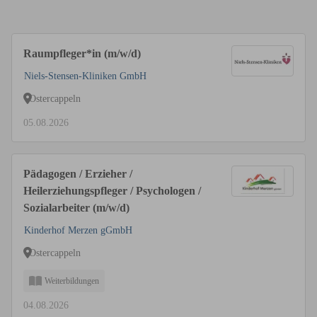
Raumpfleger*in (m/w/d)
Niels-Stensen-Kliniken GmbH
Ostercappeln
05.08.2026
Pädagogen / Erzieher /
Heilerziehungspfleger / Psychologen /
Sozialarbeiter (m/w/d)
Kinderhof Merzen gGmbH
Ostercappeln
Weiterbildungen
04.08.2026