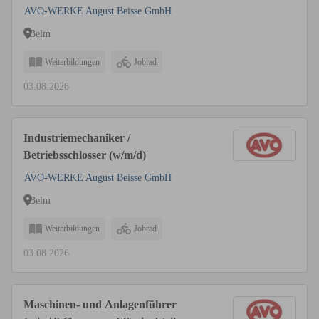
AVO-WERKE August Beisse GmbH
Belm
Weiterbildungen
Jobrad
03.08.2026
Industriemechaniker /
Betriebsschlosser (w/m/d)
AVO-WERKE August Beisse GmbH
Belm
Weiterbildungen
Jobrad
03.08.2026
Maschinen- und Anlagenführer