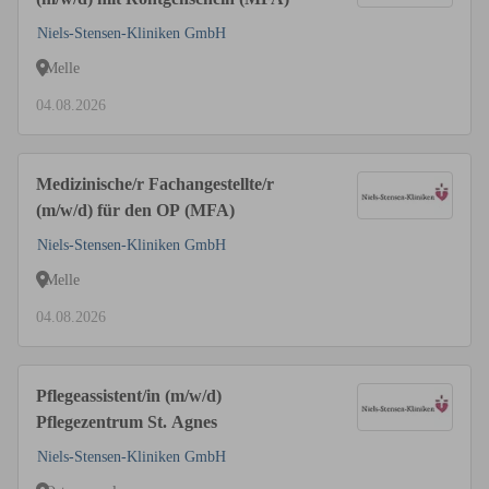
Niels-Stensen-Kliniken GmbH
Melle
04.08.2026
Medizinische/r Fachangestellte/r
(m/w/d) für den OP (MFA)
Niels-Stensen-Kliniken GmbH
Melle
04.08.2026
Pflegeassistent/in (m/w/d)
Pflegezentrum St. Agnes
Niels-Stensen-Kliniken GmbH