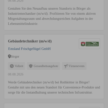
08.08.2026
Gestalten Sie den Neuaufbau unseres Standorts in Börger als
Industriemechaniker (m/w/d). Profitieren Sie von einem aktiven
Mitgestaltungsraum und abwechslungsreichen Aufgaben in der
Lebensmittelindustrie.
Gebäudetechniker (m/w/d)
Emsland Frischgeflügel GmbH
Börger
Vollzeit
Gesundheitsangebote
Firmenevents
08.08.2026
Werde Gebäudetechniker (m/w/d) bei Rothkötter in Börger!
Gestalte mit uns den neuen Standort für Convenience-Produkte und
sorge für die Instandhaltung unserer technischen Infrastruktur.