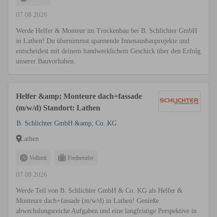
07.08.2026
Werde Helfer & Monteur im Trockenbau bei B. Schlichter GmbH
in Lathen! Du übernimmst spannende Innenausbauprojekte und
entscheidest mit deinem handwerklichem Geschick über den Erfolg
unserer Bauvorhaben.
Helfer &amp; Monteure dach+fassade
(m/w/d) Standort: Lathen
B. Schlichter GmbH &amp; Co. KG
Lathen
Vollzeit
Freiberufer
07.08.2026
Werde Teil von B. Schlichter GmbH & Co. KG als Helfer &
Monteure dach+fassade (m/w/d) in Lathen! Genieße
abwechslungsreiche Aufgaben und eine langfristige Perspektive in