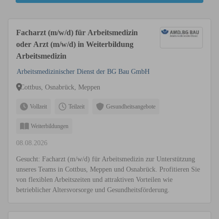
Facharzt (m/w/d) für Arbeitsmedizin
oder Arzt (m/w/d) in Weiterbildung
Arbeitsmedizin
Arbeitsmedizinischer Dienst der BG Bau GmbH
Cottbus, Osnabrück, Meppen
Vollzeit
Teilzeit
Gesundheitsangebote
Weiterbildungen
08.08.2026
Gesucht: Facharzt (m/w/d) für Arbeitsmedizin zur Unterstützung
unseres Teams in Cottbus, Meppen und Osnabrück. Profitieren Sie
von flexiblen Arbeitszeiten und attraktiven Vorteilen wie
betrieblicher Altersvorsorge und Gesundheitsförderung.