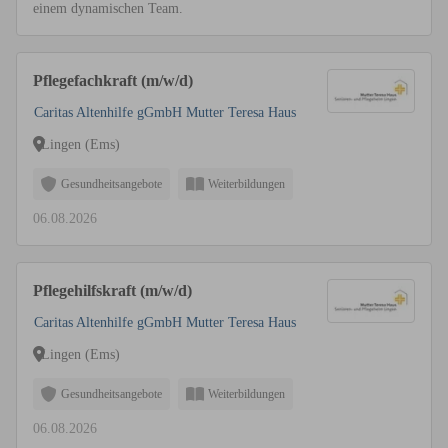
einem dynamischen Team.
Pflegefachkraft (m/w/d)
Caritas Altenhilfe gGmbH Mutter Teresa Haus
Lingen (Ems)
Gesundheitsangebote
Weiterbildungen
06.08.2026
Pflegehilfskraft (m/w/d)
Caritas Altenhilfe gGmbH Mutter Teresa Haus
Lingen (Ems)
Gesundheitsangebote
Weiterbildungen
06.08.2026