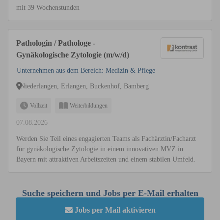
mit 39 Wochenstunden
Pathologin / Pathologe -
Gynäkologische Zytologie (m/w/d)
Unternehmen aus dem Bereich: Medizin & Pflege
Niederlangen, Erlangen, Buckenhof, Bamberg
Vollzeit
Weiterbildungen
07.08.2026
Werden Sie Teil eines engagierten Teams als Fachärztin/Facharzt
für gynäkologische Zytologie in einem innovativen MVZ in
Bayern mit attraktiven Arbeitszeiten und einem stabilen Umfeld.
Suche speichern und Jobs per E-Mail erhalten
Jobs per Mail aktivieren