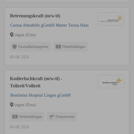
Betreuungskraft (m/w/d)
Caritas Altenhilfe gGmbH Mutter Teresa Haus
Lingen (Ems)
Gesundheitsangebote
Weiterbildungen
06.08.2026
Kodierfachkraft (m/w/d) -
Teilzeit/Vollzeit
Bonifatius Hospital Lingen gGmbH
Lingen (Ems)
Weiterbildungen
Firmenevents
06.08.2026