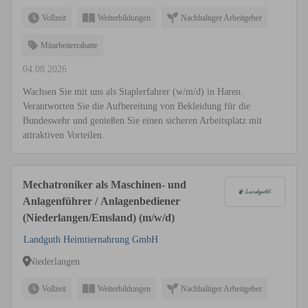
Vollzeit
Weiterbildungen
Nachhaltiger Arbeitgeber
Mitarbeiterrabatte
04.08.2026
Wachsen Sie mit uns als Staplerfahrer (w/m/d) in Haren.
Verantworten Sie die Aufbereitung von Bekleidung für die
Bundeswehr und genießen Sie einen sicheren Arbeitsplatz mit
attraktiven Vorteilen.
Mechatroniker als Maschinen- und
Anlagenführer / Anlagenbediener
(Niederlangen/Emsland) (m/w/d)
Landguth Heimtiernahrung GmbH
Niederlangen
Vollzeit
Weiterbildungen
Nachhaltiger Arbeitgeber