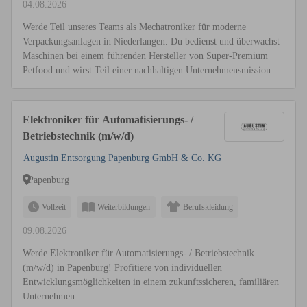
04.08.2026
Werde Teil unseres Teams als Mechatroniker für moderne
Verpackungsanlagen in Niederlangen. Du bedienst und überwachst
Maschinen bei einem führenden Hersteller von Super-Premium
Petfood und wirst Teil einer nachhaltigen Unternehmensmission.
Elektroniker für Automatisierungs- /
Betriebstechnik (m/w/d)
Augustin Entsorgung Papenburg GmbH & Co. KG
Papenburg
Vollzeit
Weiterbildungen
Berufskleidung
09.08.2026
Werde Elektroniker für Automatisierungs- / Betriebstechnik
(m/w/d) in Papenburg! Profitiere von individuellen
Entwicklungsmöglichkeiten in einem zukunftssicheren, familiären
Unternehmen.