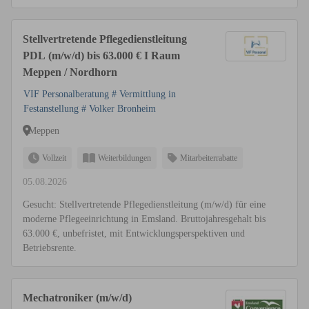
Stellvertretende Pflegedienstleitung
PDL (m/w/d) bis 63.000 € I Raum
Meppen / Nordhorn
VIF Personalberatung # Vermittlung in
Festanstellung # Volker Bronheim
Meppen
Vollzeit
Weiterbildungen
Mitarbeiterrabatte
05.08.2026
Gesucht: Stellvertretende Pflegedienstleitung (m/w/d) für eine
moderne Pflegeeinrichtung in Emsland. Bruttojahresgehalt bis
63.000 €, unbefristet, mit Entwicklungsperspektiven und
Betriebsrente.
Mechatroniker (m/w/d)