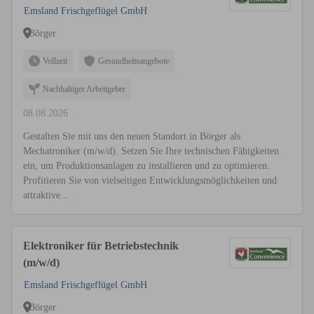
Emsland Frischgeflügel GmbH
Börger
Vollzeit
Gesundheitsangebote
Nachhaltiger Arbeitgeber
08.08.2026
Gestalten Sie mit uns den neuen Standort in Börger als
Mechatroniker (m/w/d). Setzen Sie Ihre technischen Fähigkeiten
ein, um Produktionsanlagen zu installieren und zu optimieren.
Profitieren Sie von vielseitigen Entwicklungsmöglichkeiten und
attraktive...
Elektroniker für Betriebstechnik
(m/w/d)
Emsland Frischgeflügel GmbH
Börger