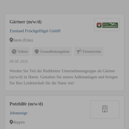
Gärtner (m/w/d)
Emsland Frischgeflügel GmbH
Haren (Ems)
Vollzeit
Gesundheitsangebote
Firmenevents
08.08.2026
Werden Sie Teil der Rothkötter Unternehmensgruppe als Gärtner
(m/w/d) in Haren. Gestalten Sie unsere Außenanlagen und bringen
Sie Ihre Leidenschaft für die Natur ein!
Putzhilfe (m/w/d)
Jobanzeige
Meppen