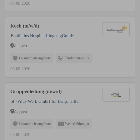
07.08.2026
Koch (m/w/d)
Bonifatius Hospital Lingen gGmbH
Meppen
Gesundheitsangebote
Kinderbetreuung
06.08.2026
Gruppenleitung (m/w/d)
St.-Vitus-Werk GmbH für heilp. Hilfe
Meppen
Gesundheitsangebote
Weiterbildungen
06.08.2026