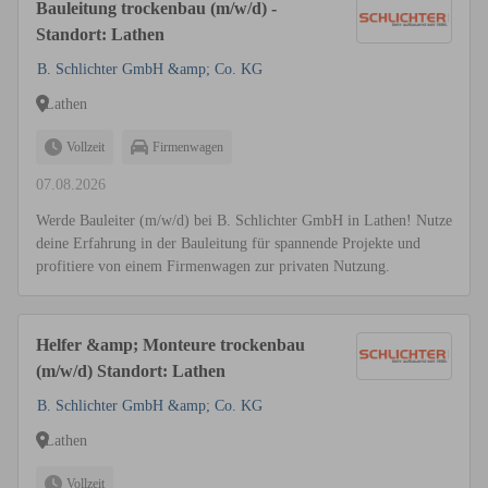
Bauleitung trockenbau (m/w/d) -
Standort: Lathen
B. Schlichter GmbH &amp; Co. KG
Lathen
Vollzeit
Firmenwagen
07.08.2026
Werde Bauleiter (m/w/d) bei B. Schlichter GmbH in Lathen! Nutze
deine Erfahrung in der Bauleitung für spannende Projekte und
profitiere von einem Firmenwagen zur privaten Nutzung.
Helfer &amp; Monteure trockenbau
(m/w/d) Standort: Lathen
B. Schlichter GmbH &amp; Co. KG
Lathen
Vollzeit