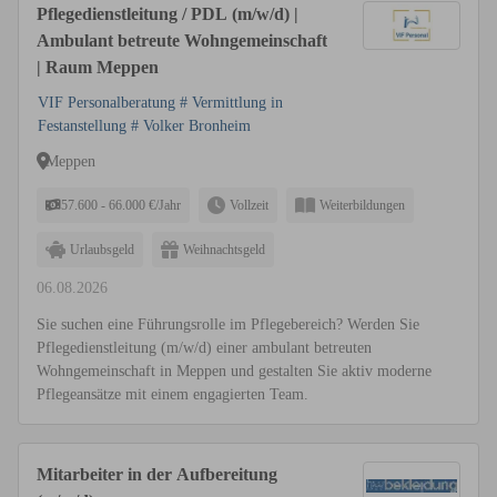
Pflegedienstleitung / PDL (m/w/d) |
Ambulant betreute Wohngemeinschaft
| Raum Meppen
VIF Personalberatung # Vermittlung in
Festanstellung # Volker Bronheim
Meppen
57.600 - 66.000 €/Jahr
Vollzeit
Weiterbildungen
Urlaubsgeld
Weihnachtsgeld
06.08.2026
Sie suchen eine Führungsrolle im Pflegebereich? Werden Sie
Pflegedienstleitung (m/w/d) einer ambulant betreuten
Wohngemeinschaft in Meppen und gestalten Sie aktiv moderne
Pflegeansätze mit einem engagierten Team.
Mitarbeiter in der Aufbereitung