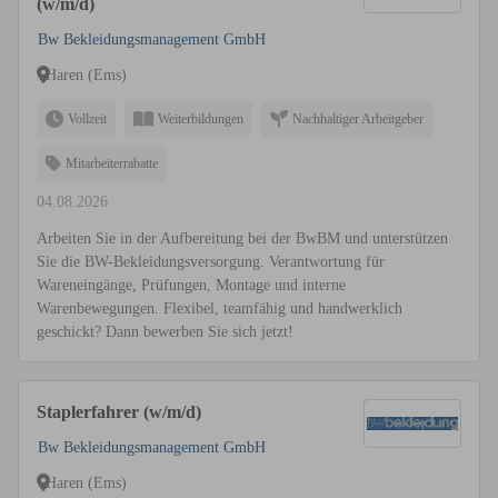
(w/m/d)
Bw Bekleidungsmanagement GmbH
Haren (Ems)
Vollzeit
Weiterbildungen
Nachhaltiger Arbeitgeber
Mitarbeiterrabatte
04.08.2026
Arbeiten Sie in der Aufbereitung bei der BwBM und unterstützen
Sie die BW-Bekleidungsversorgung. Verantwortung für
Wareneingänge, Prüfungen, Montage und interne
Warenbewegungen. Flexibel, teamfähig und handwerklich
geschickt? Dann bewerben Sie sich jetzt!
Staplerfahrer (w/m/d)
Bw Bekleidungsmanagement GmbH
Haren (Ems)