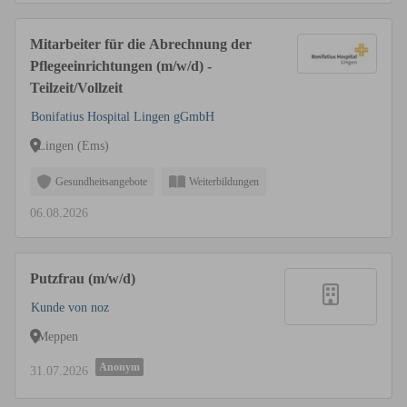
Mitarbeiter für die Abrechnung der
Pflegeeinrichtungen (m/w/d) -
Teilzeit/Vollzeit
Bonifatius Hospital Lingen gGmbH
Lingen (Ems)
Gesundheitsangebote
Weiterbildungen
06.08.2026
Putzfrau (m/w/d)
Kunde von noz
Meppen
Anonym
31.07.2026