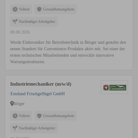
Vollzeit
Gesundheitsangebote
Nachhaltiger Arbeitgeber
08.08.2026
Werde Elektroniker für Betriebstechnik in Börger und gestalte den
neuen Standort für Convenience-Produkte aktiv mit. Sei einer der
ersten technischen Mitarbeitenden und entwickle innovative
Wartungsstrukturen.
Industriemechaniker (m/w/d)
Emsland Frischgeflügel GmbH
Börger
Vollzeit
Gesundheitsangebote
Nachhaltiger Arbeitgeber