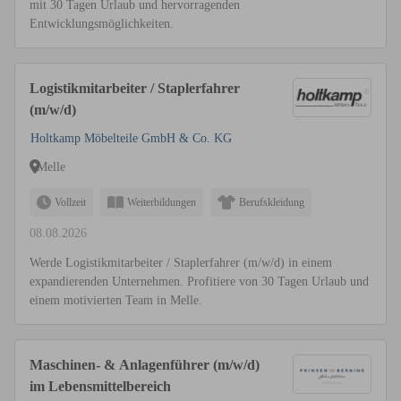
mit 30 Tagen Urlaub und hervorragenden
Entwicklungsmöglichkeiten.
Logistikmitarbeiter / Staplerfahrer
(m/w/d)
Holtkamp Möbelteile GmbH & Co. KG
Melle
Vollzeit
Weiterbildungen
Berufskleidung
08.08.2026
Werde Logistikmitarbeiter / Staplerfahrer (m/w/d) in einem
expandierenden Unternehmen. Profitiere von 30 Tagen Urlaub und
einem motivierten Team in Melle.
Maschinen- & Anlagenführer (m/w/d)
im Lebensmittelbereich