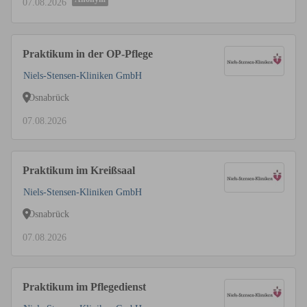
07.08.2026
Praktikum in der OP-Pflege
Niels-Stensen-Kliniken GmbH
Osnabrück
07.08.2026
Praktikum im Kreißsaal
Niels-Stensen-Kliniken GmbH
Osnabrück
07.08.2026
Praktikum im Pflegedienst