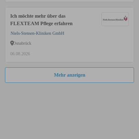
Ich möchte mehr über das
FLEXTEAM Pflege erfahren
Niels-Stensen-Kliniken GmbH
Osnabrück
06.08.2026
Mehr anzeigen