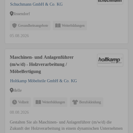
Schuchmann GmbH & Co. KG
Bissendorf
Gesundheitsangebote
Weiterbildungen
05.08.2026
Maschinen- und Anlagenführer
(m/w/d) - Holzverarbeitung /
Möbelfertigung
Holtkamp Möbelteile GmbH & Co. KG
Melle
Vollzeit
Weiterbildungen
Berufskleidung
08.08.2026
Gestalten Sie als Maschinen- und Anlagenführer (m/w/d) die
Zukunft der Holzverarbeitung in einem dynamischen Unternehmen