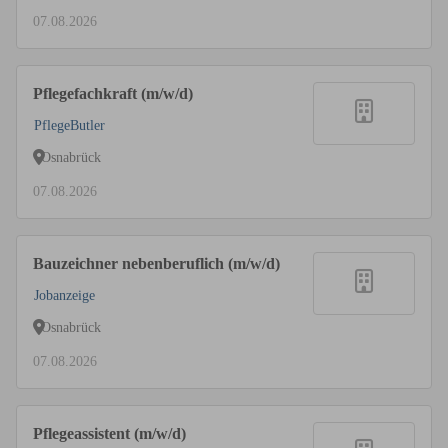
07.08.2026
Pflegefachkraft (m/w/d)
PflegeButler
Osnabrück
07.08.2026
Bauzeichner nebenberuflich (m/w/d)
Jobanzeige
Osnabrück
07.08.2026
Pflegeassistent (m/w/d)