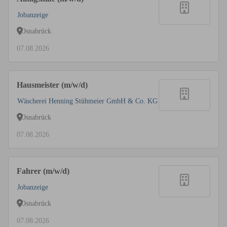
Jobanzeige
Osnabrück
07.08.2026
Hausmeister (m/w/d)
Wäscherei Henning Stühmeier GmbH & Co. KG
Osnabrück
07.08.2026
Fahrer (m/w/d)
Jobanzeige
Osnabrück
07.08.2026