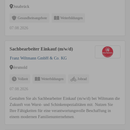
Umwelt
Osnabrück
Gesundheitsangebote
Weiterbildungen
07.08.2026
Sachbearbeiter Einkauf (m/w/d)
Franz Wiltmann GmbH & Co. KG
Versmold
Vollzeit
Weiterbildungen
Jobrad
07.08.2026
Gestalten Sie als Sachbearbeiter Einkauf (m/w/d) bei Wiltmann die
Zukunft von Wurst- und Schinkenspezialitäten mit. Nutzen Sie
Ihre Fähigkeiten für eine verantwortungsvolle Beschaffung in
einem modernen Familienunternehmen.