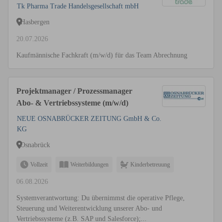
Tk Pharma Trade Handelsgesellschaft mbH
Hasbergen
20.07.2026
Kaufmännische Fachkraft (m/w/d) für das Team Abrechnung
Projektmanager / Prozessmanager
Abo- & Vertriebssysteme (m/w/d)
NEUE OSNABRÜCKER ZEITUNG GmbH & Co.
KG
Osnabrück
Vollzeit
Weiterbildungen
Kinderbetreuung
06.08.2026
Systemverantwortung: Du übernimmst die operative Pflege,
Steuerung und Weiterentwicklung unserer Abo- und
Vertriebssysteme (z.B. SAP und Salesforce);...