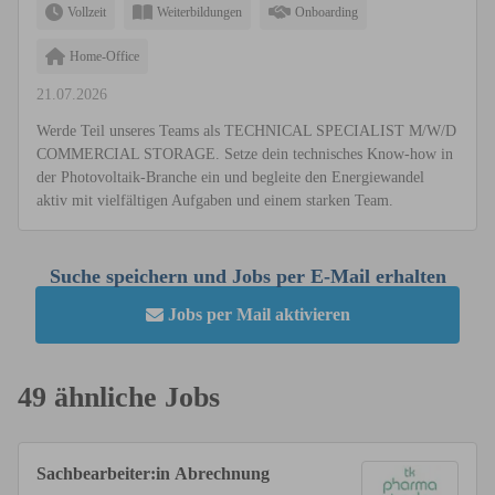
Vollzeit
Weiterbildungen
Onboarding
Home-Office
21.07.2026
Werde Teil unseres Teams als TECHNICAL SPECIALIST M/W/D
COMMERCIAL STORAGE. Setze dein technisches Know-how in
der Photovoltaik-Branche ein und begleite den Energiewandel
aktiv mit vielfältigen Aufgaben und einem starken Team.
Suche speichern und Jobs per E-Mail erhalten
Jobs per Mail aktivieren
49 ähnliche Jobs
Sachbearbeiter:in Abrechnung