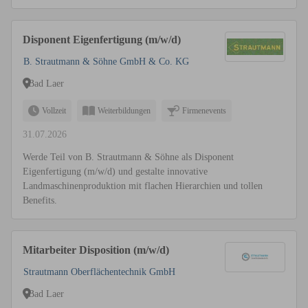
Disponent Eigenfertigung (m/w/d)
B. Strautmann & Söhne GmbH & Co. KG
Bad Laer
Vollzeit
Weiterbildungen
Firmenevents
31.07.2026
Werde Teil von B. Strautmann & Söhne als Disponent
Eigenfertigung (m/w/d) und gestalte innovative
Landmaschinenproduktion mit flachen Hierarchien und tollen
Benefits.
Mitarbeiter Disposition (m/w/d)
Strautmann Oberflächentechnik GmbH
Bad Laer