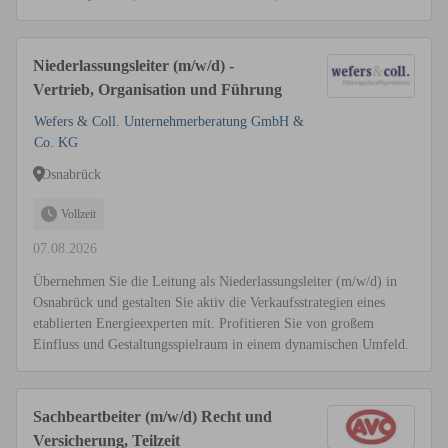
Niederlassungsleiter (m/w/d) -
Vertrieb, Organisation und Führung
Wefers & Coll. Unternehmerberatung GmbH &
Co. KG
Osnabrück
Vollzeit
07.08.2026
Übernehmen Sie die Leitung als Niederlassungsleiter (m/w/d) in
Osnabrück und gestalten Sie aktiv die Verkaufsstrategien eines
etablierten Energieexperten mit. Profitieren Sie von großem
Einfluss und Gestaltungsspielraum in einem dynamischen Umfeld.
Sachbeartbeiter (m/w/d) Recht und
Versicherung, Teilzeit