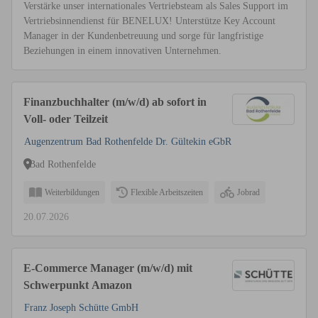
Verstärke unser internationales Vertriebsteam als Sales Support im
Vertriebsinnendienst für BENELUX! Unterstütze Key Account
Manager in der Kundenbetreuung und sorge für langfristige
Beziehungen in einem innovativen Unternehmen.
Finanzbuchhalter (m/w/d) ab sofort in
Voll- oder Teilzeit
Augenzentrum Bad Rothenfelde Dr. Gültekin eGbR
Bad Rothenfelde
Weiterbildungen
Flexible Arbeitszeiten
Jobrad
20.07.2026
E-Commerce Manager (m/w/d) mit
Schwerpunkt Amazon
Franz Joseph Schütte GmbH