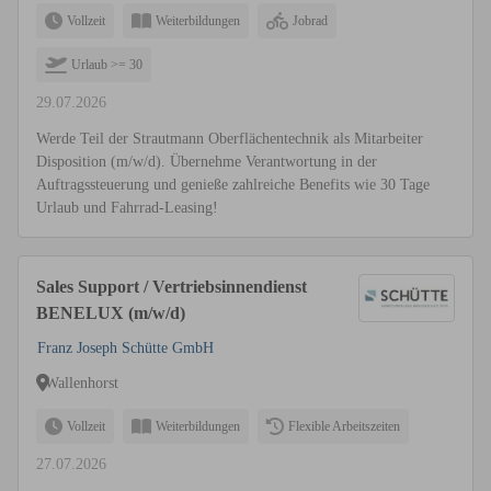
Vollzeit
Weiterbildungen
Jobrad
Urlaub >= 30
29.07.2026
Werde Teil der Strautmann Oberflächentechnik als Mitarbeiter
Disposition (m/w/d). Übernehme Verantwortung in der
Auftragssteuerung und genieße zahlreiche Benefits wie 30 Tage
Urlaub und Fahrrad-Leasing!
Sales Support / Vertriebsinnendienst
BENELUX (m/w/d)
Franz Joseph Schütte GmbH
Wallenhorst
Vollzeit
Weiterbildungen
Flexible Arbeitszeiten
27.07.2026