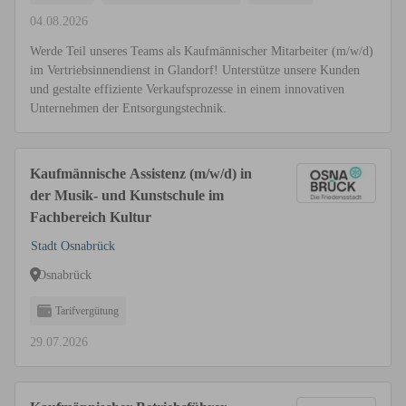
04.08.2026
Werde Teil unseres Teams als Kaufmännischer Mitarbeiter (m/w/d)
im Vertriebsinnendienst in Glandorf! Unterstütze unsere Kunden
und gestalte effiziente Verkaufsprozesse in einem innovativen
Unternehmen der Entsorgungstechnik.
Kaufmännische Assistenz (m/w/d) in
der Musik- und Kunstschule im
Fachbereich Kultur
Stadt Osnabrück
Osnabrück
Tarifvergütung
29.07.2026