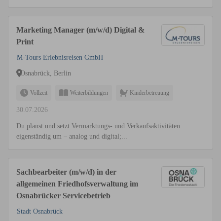
Marketing Manager (m/w/d) Digital &
Print
M-Tours Erlebnisreisen GmbH
Osnabrück, Berlin
Vollzeit
Weiterbildungen
Kinderbetreuung
30.07.2026
Du planst und setzt Vermarktungs- und Verkaufsaktivitäten
eigenständig um – analog und digital;...
Sachbearbeiter (m/w/d) in der
allgemeinen Friedhofsverwaltung im
Osnabrücker Servicebetrieb
Stadt Osnabrück