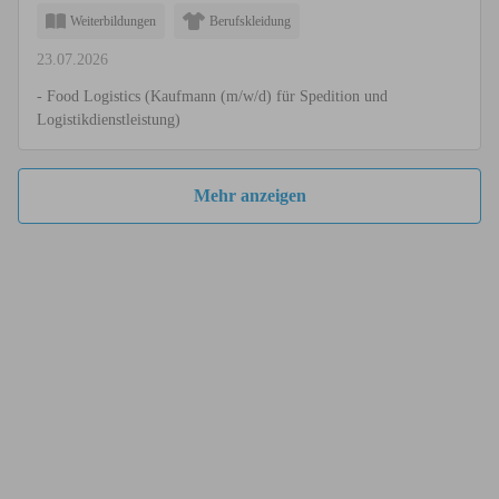
Weiterbildungen
Berufskleidung
23.07.2026
- Food Logistics (Kaufmann (m/w/d) für Spedition und
Logistikdienstleistung)
Mehr anzeigen