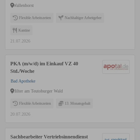
Wallenhorst
Flexible Arbeitszeiten
Nachhaltiger Arbeitgeber
Kantine
21.07.2026
PKA (m/w/d) im Einkauf VZ 40
Std./Woche
Bad Apotheke
Hilter am Teutoburger Wald
Flexible Arbeitszeiten
13. Monatsgehalt
20.07.2026
Sachbearbeiter Vertriebsinnendienst