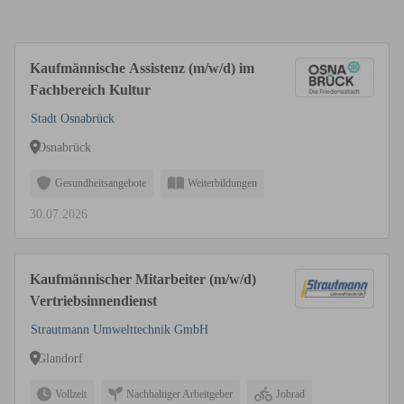
Kaufmännische Assistenz (m/w/d) im
Fachbereich Kultur
Stadt Osnabrück
Osnabrück
Gesundheitsangebote
Weiterbildungen
30.07.2026
Kaufmännischer Mitarbeiter (m/w/d)
Vertriebsinnendienst
Strautmann Umwelttechnik GmbH
Glandorf
Vollzeit
Nachhaltiger Arbeitgeber
Jobrad