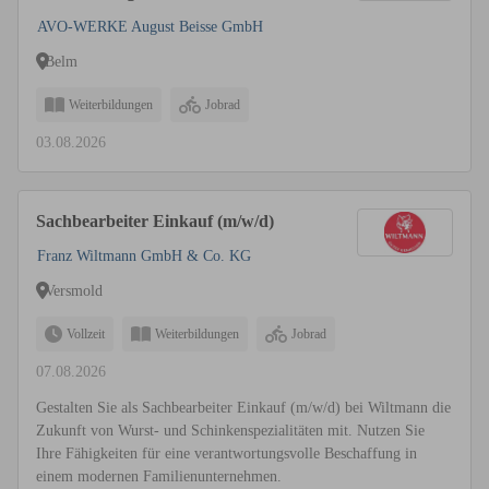
AVO-WERKE August Beisse GmbH
Belm
Weiterbildungen
Jobrad
03.08.2026
Sachbearbeiter Einkauf (m/w/d)
Franz Wiltmann GmbH & Co. KG
Versmold
Vollzeit
Weiterbildungen
Jobrad
07.08.2026
Gestalten Sie als Sachbearbeiter Einkauf (m/w/d) bei Wiltmann die
Zukunft von Wurst- und Schinkenspezialitäten mit. Nutzen Sie
Ihre Fähigkeiten für eine verantwortungsvolle Beschaffung in
einem modernen Familienunternehmen.