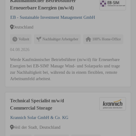
Kaufmännischer Betriebsführer
Erneuerbare Energien (m/w/d)
EB - Sustainable Investment Management GmbH
Deutschland
Vollzeit
Nachhaltiger Arbeitgeber
100% Home-Office
04.08.2026
Werde Kaufmännischer Betriebsführer (m/w/d) für Erneuerbare
Energien bei EB-SIM! Manage Wind- und Solarparks und trage
zur Nachhaltigkeit bei, während du in einem flexiblen, remote
Arbeitsumfeld arbeitest.
Technical Specialist m/w/d
Commercial Storage
Krannich Solar GmbH & Co. KG
Weil der Stadt, Deutschland