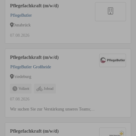
Pflegefachkraft (m/w/d)
PflegeButler
Osnabrück
07.08.2026
Pflegefachkraft (m/w/d)
PflegeButler Großheide
Friedeburg
Vollzeit
Jobrad
07.08.2026
Wir suchen Sie zur Verstärkung unseres Teams;...
Pflegefachkraft (m/w/d)