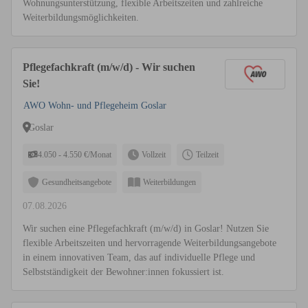
Wohnungsunterstützung, flexible Arbeitszeiten und zahlreiche
Weiterbildungsmöglichkeiten.
Pflegefachkraft (m/w/d) - Wir suchen
Sie!
AWO Wohn- und Pflegeheim Goslar
Goslar
4.050 - 4.550 €/Monat
Vollzeit
Teilzeit
Gesundheitsangebote
Weiterbildungen
07.08.2026
Wir suchen eine Pflegefachkraft (m/w/d) in Goslar! Nutzen Sie
flexible Arbeitszeiten und hervorragende Weiterbildungsangebote
in einem innovativen Team, das auf individuelle Pflege und
Selbstständigkeit der Bewohner:innen fokussiert ist.