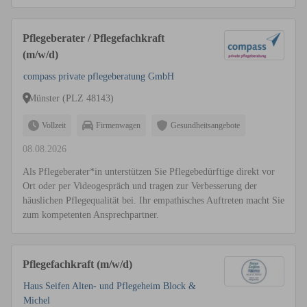
Pflegeberater / Pflegefachkraft
(m/w/d)
compass private pflegeberatung GmbH
Münster (PLZ 48143)
Vollzeit
Firmenwagen
Gesundheitsangebote
08.08.2026
Als Pflegeberater*in unterstützen Sie Pflegebedürftige direkt vor
Ort oder per Videogespräch und tragen zur Verbesserung der
häuslichen Pflegequalität bei. Ihr empathisches Auftreten macht Sie
zum kompetenten Ansprechpartner.
Pflegefachkraft (m/w/d)
Haus Seifen Alten- und Pflegeheim Block &
Michel