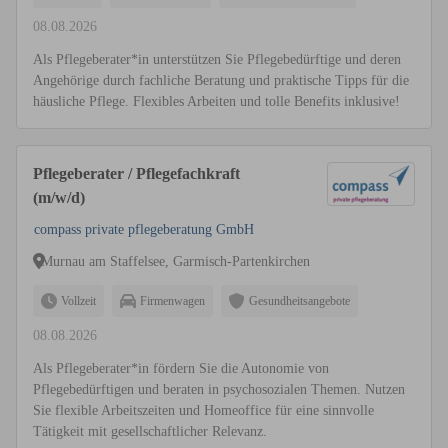
08.08.2026
Als Pflegeberater*in unterstützen Sie Pflegebedürftige und deren
Angehörige durch fachliche Beratung und praktische Tipps für die
häusliche Pflege. Flexibles Arbeiten und tolle Benefits inklusive!
Pflegeberater / Pflegefachkraft
(m/w/d)
compass private pflegeberatung GmbH
Murnau am Staffelsee, Garmisch-Partenkirchen
Vollzeit
Firmenwagen
Gesundheitsangebote
08.08.2026
Als Pflegeberater*in fördern Sie die Autonomie von
Pflegebedürftigen und beraten in psychosozialen Themen. Nutzen
Sie flexible Arbeitszeiten und Homeoffice für eine sinnvolle
Tätigkeit mit gesellschaftlicher Relevanz.