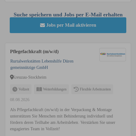
Suche speichern und Jobs per E-Mail erhalten
Jobs per Mail aktivieren
Pflegefachkraft (m/w/d)
Rurtalwerkstätten Lebenshilfe Düren
gemeinnützige GmbH
Kreuzau-Stockheim
Vollzeit
Weiterbildungen
Flexible Arbeitszeiten
08.08.2026
Als Pflegefachkraft (m/w/d) in der Verpackung & Montage
unterstützen Sie Menschen mit Behinderung individuell und
fördern deren Teilhabe am Arbeitsleben. Verstärken Sie unser
engagiertes Team in Vollzeit!