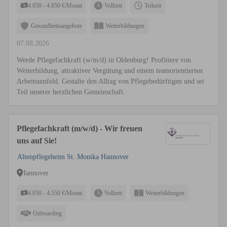
4.050 - 4.850 €/Monat
Vollzeit
Teilzeit
Gesundheitsangebote
Weiterbildungen
07.08.2026
Werde Pflegefachkraft (w/m/d) in Oldenburg! Profitiere von
Weiterbildung, attraktiver Vergütung und einem teamorientierten
Arbeitsumfeld. Gestalte den Alltag von Pflegebedürftigen und sei
Teil unserer herzlichen Gemeinschaft.
Pflegefachkraft (m/w/d) - Wir freuen
uns auf Sie!
Altenpflegeheim St. Monika Hannover
Hannover
4.050 - 4.550 €/Monat
Vollzeit
Weiterbildungen
Onboarding