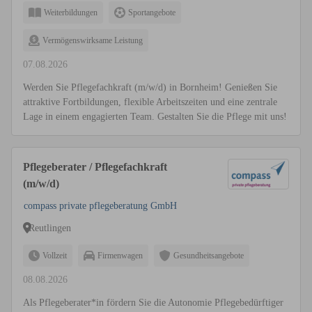
Weiterbildungen
Sportangebote
Vermögenswirksame Leistung
07.08.2026
Werden Sie Pflegefachkraft (m/w/d) in Bornheim! Genießen Sie
attraktive Fortbildungen, flexible Arbeitszeiten und eine zentrale
Lage in einem engagierten Team. Gestalten Sie die Pflege mit uns!
Pflegeberater / Pflegefachkraft
(m/w/d)
compass private pflegeberatung GmbH
Reutlingen
Vollzeit
Firmenwagen
Gesundheitsangebote
08.08.2026
Als Pflegeberater*in fördern Sie die Autonomie Pflegebedürftiger