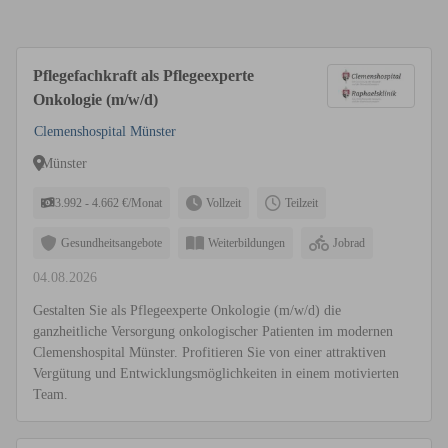
Pflegefachkraft als Pflegeexperte
Onkologie (m/w/d)
Clemenshospital Münster
Münster
3.992 - 4.662 €/Monat
Vollzeit
Teilzeit
Gesundheitsangebote
Weiterbildungen
Jobrad
04.08.2026
Gestalten Sie als Pflegeexperte Onkologie (m/w/d) die
ganzheitliche Versorgung onkologischer Patienten im modernen
Clemenshospital Münster. Profitieren Sie von einer attraktiven
Vergütung und Entwicklungsmöglichkeiten in einem motivierten
Team.