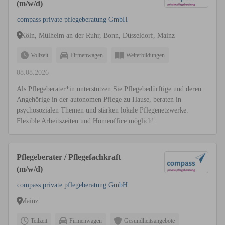
(m/w/d)
compass private pflegeberatung GmbH
Köln, Mülheim an der Ruhr, Bonn, Düsseldorf, Mainz
Vollzeit
Firmenwagen
Weiterbildungen
08.08.2026
Als Pflegeberater*in unterstützen Sie Pflegebedürftige und deren
Angehörige in der autonomen Pflege zu Hause, beraten in
psychosozialen Themen und stärken lokale Pflegenetzwerke.
Flexible Arbeitszeiten und Homeoffice möglich!
Pflegeberater / Pflegefachkraft
(m/w/d)
compass private pflegeberatung GmbH
Mainz
Teilzeit
Firmenwagen
Gesundheitsangebote