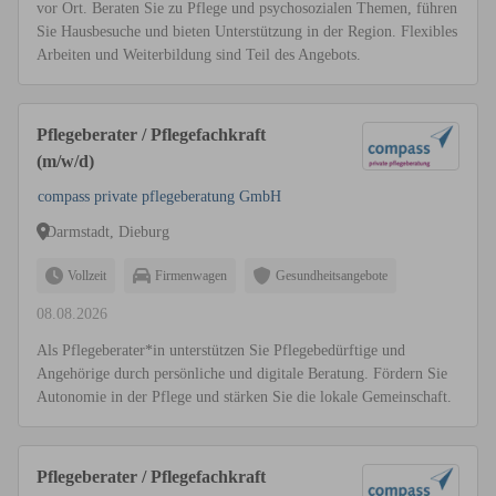
vor Ort. Beraten Sie zu Pflege und psychosozialen Themen, führen
Sie Hausbesuche und bieten Unterstützung in der Region. Flexibles
Arbeiten und Weiterbildung sind Teil des Angebots.
Pflegeberater / Pflegefachkraft
(m/w/d)
compass private pflegeberatung GmbH
Darmstadt, Dieburg
Vollzeit
Firmenwagen
Gesundheitsangebote
08.08.2026
Als Pflegeberater*in unterstützen Sie Pflegebedürftige und
Angehörige durch persönliche und digitale Beratung. Fördern Sie
Autonomie in der Pflege und stärken Sie die lokale Gemeinschaft.
Pflegeberater / Pflegefachkraft