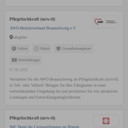
Pflegefachkraft (m/w/d)
AWO-Bezirksverband Braunschweig e.V.
Salzgitter
Vollzeit
Teilzeit
Gesundheitsangebote
Weiterbildungen
07.08.2026
Verstärken Sie die AWO Braunschweig als Pflegefachkraft (m/w/d)
in Teil- oder Vollzeit! Bringen Sie Ihre Fähigkeiten in einer
wertschätzenden Umgebung ein und profitieren Sie von attraktiven
Leistungen und Entwicklungsmöglichkeiten.
Pflegefachkraft (m/w/d)
BdC Bund der Caritasstiftungen im Bistum