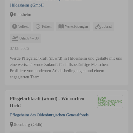
Hildesheim gGmbH
Hildesheim
Vollzeit
Teilzeit
Weiterbildungen
Jobrad
Urlaub >= 30
07.08.2026
Werde Pflegefachkraft (m/w/d) in Hildesheim und gestalte mit uns
eine wertschätzende Zukunft für hilfsbedürftige Menschen.
Profitiere von modernen Arbeitsbedingungen und einem
engagierten Team.
Pflegefachkraft (w/m/d) - Wir suchen
Dich!
Pflegeheim des Oldenburgischen Generalfonds
Oldenburg (Oldb)