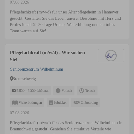
07.08.2026
Pflegefachkraft (m/w/d) für unser Altenpflegeheim in Hannover
gesucht! Gestalten Sie das Leben unserer Bewohner mit Herz und
Professionalität. 30 Tage Urlaub, Weiterbildung und ein tolles
Team warten auf Sie!
Pflegefachkraft (m/w/d) - Wir suchen
Sie!
Seniorenzentrum Wilhelminum
Braunschweig
4.050 - 4.550 €/Monat
Vollzeit
Teilzeit
Weiterbildungen
Jobticket
Onboarding
07.08.2026
Pflegefachkraft (m/w/d) für das Seniorenzentrum Wilhelminum in
Braunschweig gesucht! Genießen Sie attraktive Vorteile wie