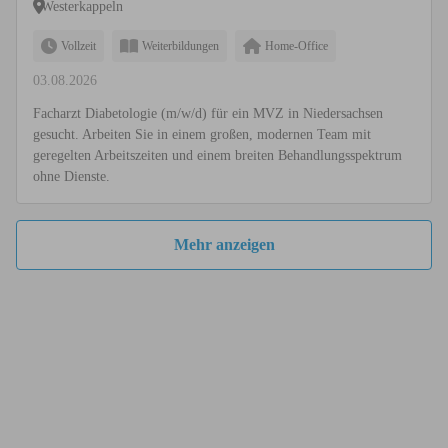
Westerkappeln
Vollzeit
Weiterbildungen
Home-Office
03.08.2026
Facharzt Diabetologie (m/w/d) für ein MVZ in Niedersachsen
gesucht. Arbeiten Sie in einem großen, modernen Team mit
geregelten Arbeitszeiten und einem breiten Behandlungsspektrum
ohne Dienste.
Mehr anzeigen