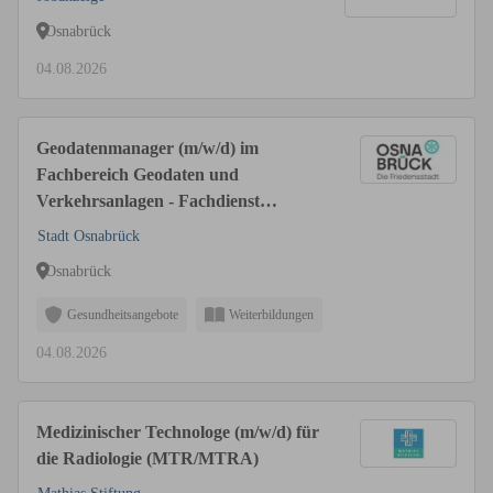
Osnabrück
04.08.2026
Geodatenmanager (m/w/d) im
Fachbereich Geodaten und
Verkehrsanlagen - Fachdienst
Geodaten
Stadt Osnabrück
Osnabrück
Gesundheitsangebote
Weiterbildungen
04.08.2026
Medizinischer Technologe (m/w/d) für
die Radiologie (MTR/MTRA)