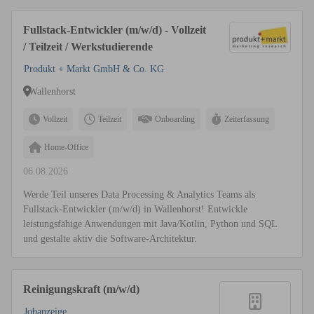
Fullstack-Entwickler (m/w/d) - Vollzeit
/ Teilzeit / Werkstudierende
Produkt + Markt GmbH & Co. KG
Wallenhorst
Vollzeit
Teilzeit
Onboarding
Zeiterfassung
Home-Office
06.08.2026
Werde Teil unseres Data Processing & Analytics Teams als
Fullstack-Entwickler (m/w/d) in Wallenhorst! Entwickle
leistungsfähige Anwendungen mit Java/Kotlin, Python und SQL
und gestalte aktiv die Software-Architektur.
Reinigungskraft (m/w/d)
Jobanzeige