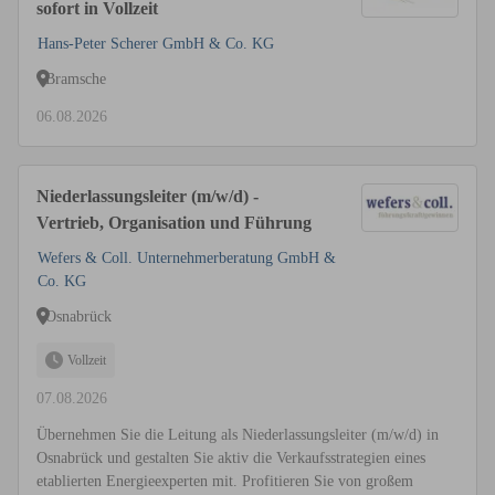
sofort in Vollzeit
Hans-Peter Scherer GmbH & Co. KG
Bramsche
06.08.2026
Niederlassungsleiter (m/w/d) -
Vertrieb, Organisation und Führung
Wefers & Coll. Unternehmerberatung GmbH &
Co. KG
Osnabrück
Vollzeit
07.08.2026
Übernehmen Sie die Leitung als Niederlassungsleiter (m/w/d) in
Osnabrück und gestalten Sie aktiv die Verkaufsstrategien eines
etablierten Energieexperten mit. Profitieren Sie von großem