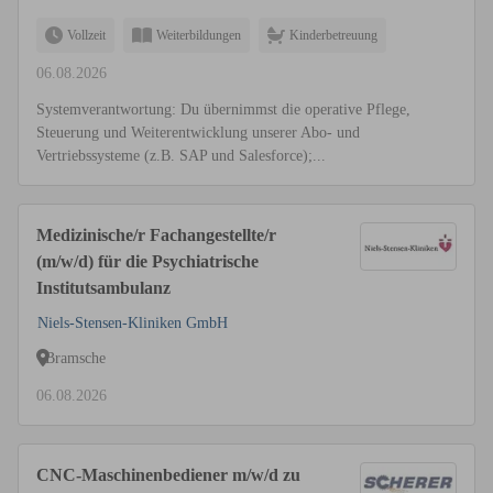
Vollzeit
Weiterbildungen
Kinderbetreuung
06.08.2026
Systemverantwortung: Du übernimmst die operative Pflege,
Steuerung und Weiterentwicklung unserer Abo- und
Vertriebssysteme (z.B. SAP und Salesforce);...
Medizinische/r Fachangestellte/r
(m/w/d) für die Psychiatrische
Institutsambulanz
Niels-Stensen-Kliniken GmbH
Bramsche
06.08.2026
CNC-Maschinenbediener m/w/d zu