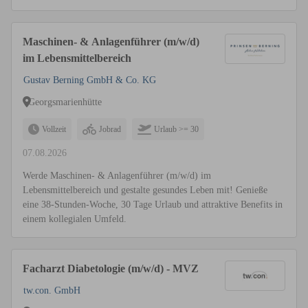
Maschinen- & Anlagenführer (m/w/d)
im Lebensmittelbereich
Gustav Berning GmbH & Co. KG
Georgsmarienhütte
Vollzeit
Jobrad
Urlaub >= 30
07.08.2026
Werde Maschinen- & Anlagenführer (m/w/d) im
Lebensmittelbereich und gestalte gesundes Leben mit! Genieße
eine 38-Stunden-Woche, 30 Tage Urlaub und attraktive Benefits in
einem kollegialen Umfeld.
Facharzt Diabetologie (m/w/d) - MVZ
tw.con. GmbH