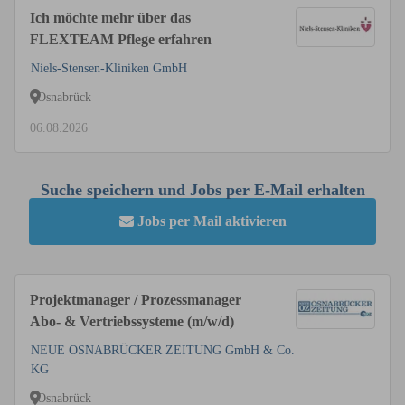
Ich möchte mehr über das
FLEXTEAM Pflege erfahren
Niels-Stensen-Kliniken GmbH
Osnabrück
06.08.2026
Suche speichern und Jobs per E-Mail erhalten
Jobs per Mail aktivieren
Projektmanager / Prozessmanager
Abo- & Vertriebssysteme (m/w/d)
NEUE OSNABRÜCKER ZEITUNG GmbH & Co.
KG
Osnabrück