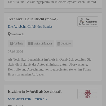
Einfluss und Gestaltungsspielraum in einem dynamischen Umfeld.
Techniker Bauaufsicht (m/w/d)
Die Autobahn GmbH des Bundes
Osnabrück
Vollzeit
Weiterbildungen
Jobticket
07.08.2026
Als Techniker Bauaufsicht (m/w/d) in Osnabrück gestalten Sie
aktiv die Zukunft der Autobahninfrastruktur. Überwachung,
Kontrolle und Abrechnung von Bauprojekten stehen im Fokus
Ihrer spannenden Aufgaben.
Erzieherin (w/m/d) als Zweitkraft
Sozialdienst kath. Frauen e.V.