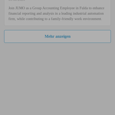
Join JUMO as a Group Accounting Employee in Fulda to enhance
financial reporting and analysis in a leading industrial automation
firm, while contributing to a family-friendly work environment.
Mehr anzeigen