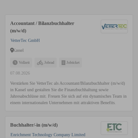
Accountant / Bilanzbuchhalter
(m/w/d)
VetterTec GmbH
Kassel
Vollzeit
Jobrad
Jobticket
07.08.2026
Verstärken Sie VetterTec als Accountant/Bilanzbuchhalter (m/w/d)
in Kassel und gestalten Sie die Finanzbuchhaltung sowie
Jahresabschlüsse mit. Freuen Sie sich auf ein dynamisches Team in
einem internationalen Unternehmen mit attraktiven Benefits.
Buchhalter/-in (m/w/d)
Enrichment Technology Company Limited