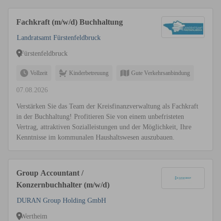
Fachkraft (m/w/d) Buchhaltung
Landratsamt Fürstenfeldbruck
Fürstenfeldbruck
Vollzeit
Kinderbetreuung
Gute Verkehrsanbindung
07.08.2026
Verstärken Sie das Team der Kreisfinanzverwaltung als Fachkraft
in der Buchhaltung! Profitieren Sie von einem unbefristeten
Vertrag, attraktiven Sozialleistungen und der Möglichkeit, Ihre
Kenntnisse im kommunalen Haushaltswesen auszubauen.
Group Accountant /
Konzernbuchhalter (m/w/d)
DURAN Group Holding GmbH
Wertheim