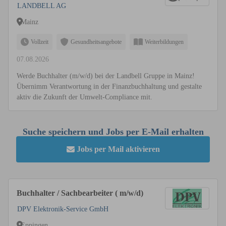
LANDBELL AG
Mainz
Vollzeit
Gesundheitsangebote
Weiterbildungen
07.08.2026
Werde Buchhalter (m/w/d) bei der Landbell Gruppe in Mainz!
Übernimm Verantwortung in der Finanzbuchhaltung und gestalte
aktiv die Zukunft der Umwelt-Compliance mit.
Suche speichern und Jobs per E-Mail erhalten
Jobs per Mail aktivieren
Buchhalter / Sachbearbeiter ( m/w/d)
DPV Elektronik-Service GmbH
Eppingen