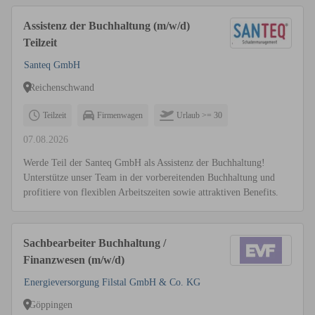
Assistenz der Buchhaltung (m/w/d)
Teilzeit
Santeq GmbH
Reichenschwand
Teilzeit
Firmenwagen
Urlaub >= 30
07.08.2026
Werde Teil der Santeq GmbH als Assistenz der Buchhaltung!
Unterstütze unser Team in der vorbereitenden Buchhaltung und
profitiere von flexiblen Arbeitszeiten sowie attraktiven Benefits.
Sachbearbeiter Buchhaltung /
Finanzwesen (m/w/d)
Energieversorgung Filstal GmbH & Co. KG
Göppingen