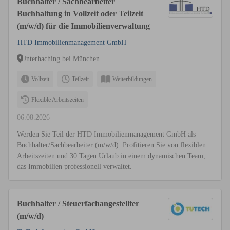
Buchhalter / Sachbearbeiter
Buchhaltung in Vollzeit oder Teilzeit
(m/w/d) für die Immobilienverwaltung
HTD Immobilienmanagement GmbH
Unterhaching bei München
Vollzeit
Teilzeit
Weiterbildungen
Flexible Arbeitszeiten
06.08.2026
Werden Sie Teil der HTD Immobilienmanagement GmbH als
Buchhalter/Sachbearbeiter (m/w/d). Profitieren Sie von flexiblen
Arbeitszeiten und 30 Tagen Urlaub in einem dynamischen Team,
das Immobilien professionell verwaltet.
Buchhalter / Steuerfachangestellter
(m/w/d)