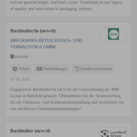
oversee general ledger, and lead a team. Contribute to our legacy
of quality and innovation in packaging systems.
Buchhalter/in (m/w/d)
MM GRAPHIA BETEILIGUNGS- UND
VERWALTUNGS GMBH
Bielefeld
Vollzeit
Weiterbildungen
Flexible Arbeitszeiten
07.08.2026
Engagierte/r Buchhalter/in (m/w/d) zur Unterstützung der MM
Group in Bielefeld gesucht. Übernehmen Sie die Verantwortung
für die Debitoren- und Kreditorenbuchhaltung und profitieren Sie
von attraktiven Unternehmensleistungen!
Buchhalter (m/w/d)