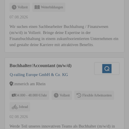
Vollzeit
Weiterbildungen
07.08.2026
Wir suchen einen Sachbearbeiter Buchhaltung / Finanzwesen
(m/w/d) in Vollzeit. Bringe deine Expertise in der
Finanzbuchhaltung in einem zukunftsorientierten Unternehmen ein
und gestalte deine Karriere mit attraktiven Benefits.
Buchhalter/Accountant (m/w/d)
Q-railing Europe GmbH & Co. KG
Emmerich am Rhein
34.000 - 48.000 €/Jahr
Vollzeit
Flexible Arbeitszeiten
Jobrad
02.08.2026
Werde Teil unseres innovativen Teams als Buchhalter (m/w/d) in