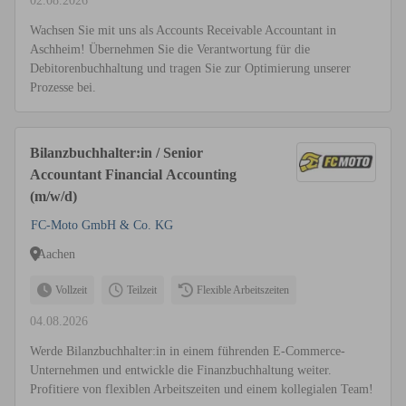
02.08.2026
Wachsen Sie mit uns als Accounts Receivable Accountant in
Aschheim! Übernehmen Sie die Verantwortung für die
Debitorenbuchhaltung und tragen Sie zur Optimierung unserer
Prozesse bei.
Bilanzbuchhalter:in / Senior
Accountant Financial Accounting
(m/w/d)
FC-Moto GmbH & Co. KG
Aachen
Vollzeit
Teilzeit
Flexible Arbeitszeiten
04.08.2026
Werde Bilanzbuchhalter:in in einem führenden E-Commerce-
Unternehmen und entwickle die Finanzbuchhaltung weiter.
Profitiere von flexiblen Arbeitszeiten und einem kollegialen Team!