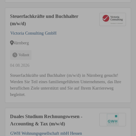
Steuerfachkräfte und Buchhalter
(m/w/d)
Victoria Consulting GmbH
Nürnberg
Vollzeit
04.08.2026
Steuerfachkräfte und Buchhalter (m/w/d) in Nürnberg gesucht!
Werden Sie Teil eines familiengeführten Unternehmens, das Ihre
beruflichen Ziele unterstützt und Sie auf Ihrem Karriereweg
begleitet.
Duales Studium Rechnungswesen -
Accounting & Tax (m/w/d)
GWH Wohnungsgesellschaft mbH Hessen