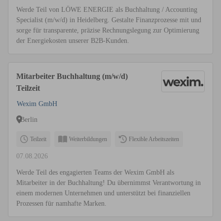
Werde Teil von LÖWE ENERGIE als Buchhaltung / Accounting
Specialist (m/w/d) in Heidelberg. Gestalte Finanzprozesse mit und
sorge für transparente, präzise Rechnungslegung zur Optimierung
der Energiekosten unserer B2B-Kunden.
Mitarbeiter Buchhaltung (m/w/d)
Teilzeit
Wexim GmbH
Berlin
Teilzeit
Weiterbildungen
Flexible Arbeitszeiten
07.08.2026
Werde Teil des engagierten Teams der Wexim GmbH als
Mitarbeiter in der Buchhaltung! Du übernimmst Verantwortung in
einem modernen Unternehmen und unterstützt bei finanziellen
Prozessen für namhafte Marken.