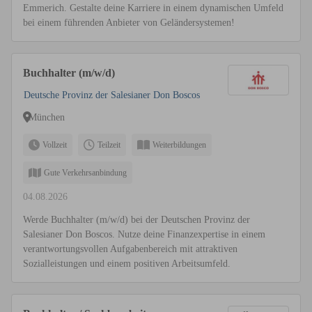
Emmerich. Gestalte deine Karriere in einem dynamischen Umfeld
bei einem führenden Anbieter von Geländersystemen!
Buchhalter (m/w/d)
Deutsche Provinz der Salesianer Don Boscos
München
Vollzeit
Teilzeit
Weiterbildungen
Gute Verkehrsanbindung
04.08.2026
Werde Buchhalter (m/w/d) bei der Deutschen Provinz der
Salesianer Don Boscos. Nutze deine Finanzexpertise in einem
verantwortungsvollen Aufgabenbereich mit attraktiven
Sozialleistungen und einem positiven Arbeitsumfeld.