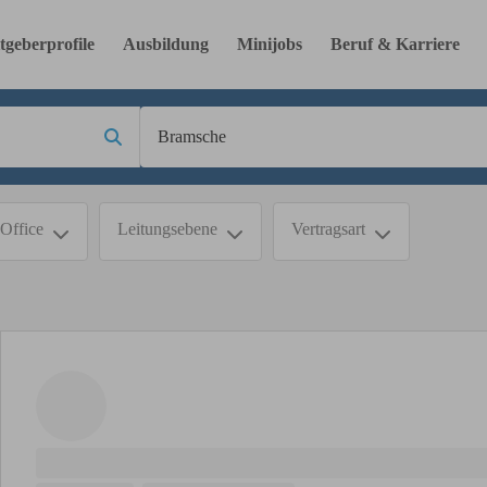
tgeberprofile
Ausbildung
Minijobs
Beruf & Karriere
Office
Leitungsebene
Vertragsart