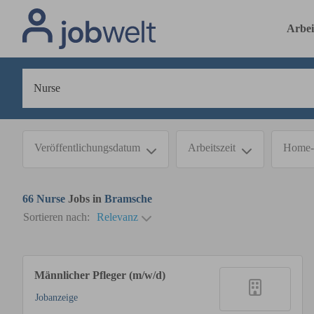
Arbei
Veröffentlichungsdatum
Arbeitszeit
Home-
66
Nurse
Jobs in
Bramsche
Sortieren nach:
Relevanz
Männlicher Pfleger (m/w/d)
Jobanzeige