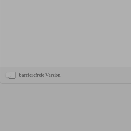
barrierefreie Version