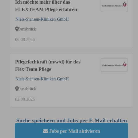
Ich möchte mehr über das
FLEXTEAM Pflege erfahren
Niels-Stensen-Kliniken GmbH
Osnabrück
06.08.2026
Pflegefachkraft (m/w/d) für das
Flex-Team Pflege
Niels-Stensen-Kliniken GmbH
Osnabrück
02.08.2026
Suche speichern und Jobs per E-Mail erhalten
Jobs per Mail aktivieren