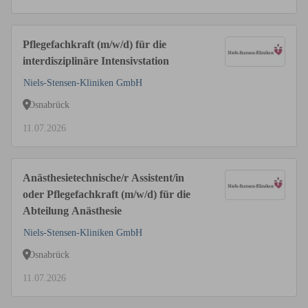
Pflegefachkraft (m/w/d) für die
interdisziplinäre Intensivstation
Niels-Stensen-Kliniken GmbH
Osnabrück
11.07.2026
Anästhesietechnische/r Assistent/in
oder Pflegefachkraft (m/w/d) für die
Abteilung Anästhesie
Niels-Stensen-Kliniken GmbH
Osnabrück
11.07.2026