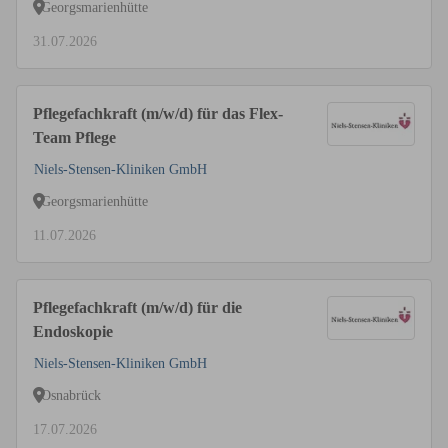
Georgsmarienhütte
31.07.2026
Pflegefachkraft (m/w/d) für das Flex-
Team Pflege
Niels-Stensen-Kliniken GmbH
Georgsmarienhütte
11.07.2026
Pflegefachkraft (m/w/d) für die
Endoskopie
Niels-Stensen-Kliniken GmbH
Osnabrück
17.07.2026