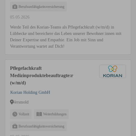
Berufsunfähigkeitsversicherung
05.05.2026
Werde Teil des Korian-Teams als Pflegefachkraft (w/m/d) in
Lübbecke und bereichere das Leben unserer Bewohner:innen mit
Deiner Expertise und Empathie. Ein Job mit Sinn und
Verantwortung wartet auf Dich!
Pflegefachkraft
Medizinproduktebeauftragte:r
(w/m/d)
Korian Holding GmbH
Versmold
Vollzeit
Weiterbildungen
Berufsunfähigkeitsversicherung