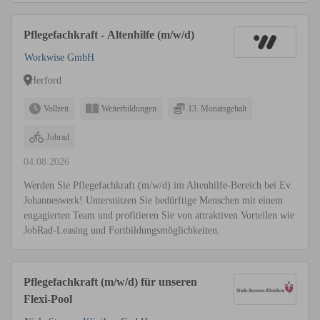
Pflegefachkraft - Altenhilfe (m/w/d)
Workwise GmbH
Herford
Vollzeit
Weiterbildungen
13. Monatsgehalt
Jobrad
04.08.2026
Werden Sie Pflegefachkraft (m/w/d) im Altenhilfe-Bereich bei Ev.
Johanneswerk! Unterstützen Sie bedürftige Menschen mit einem
engagierten Team und profitieren Sie von attraktiven Vorteilen wie
JobRad-Leasing und Fortbildungsmöglichkeiten.
Pflegefachkraft (m/w/d) für unseren
Flexi-Pool