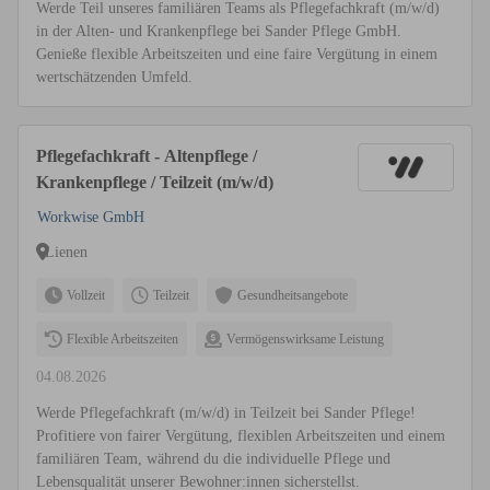
Werde Teil unseres familiären Teams als Pflegefachkraft (m/w/d)
in der Alten- und Krankenpflege bei Sander Pflege GmbH.
Genieße flexible Arbeitszeiten und eine faire Vergütung in einem
wertschätzenden Umfeld.
Pflegefachkraft - Altenpflege /
Krankenpflege / Teilzeit (m/w/d)
Workwise GmbH
Lienen
Vollzeit
Teilzeit
Gesundheitsangebote
Flexible Arbeitszeiten
Vermögenswirksame Leistung
04.08.2026
Werde Pflegefachkraft (m/w/d) in Teilzeit bei Sander Pflege!
Profitiere von fairer Vergütung, flexiblen Arbeitszeiten und einem
familiären Team, während du die individuelle Pflege und
Lebensqualität unserer Bewohner:innen sicherstellst.