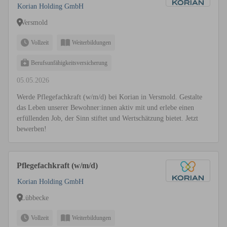
Korian Holding GmbH
Versmold
Vollzeit
Weiterbildungen
Berufsunfähigkeitsversicherung
05.05.2026
Werde Pflegefachkraft (w/m/d) bei Korian in Versmold. Gestalte
das Leben unserer Bewohner:innen aktiv mit und erlebe einen
erfüllenden Job, der Sinn stiftet und Wertschätzung bietet. Jetzt
bewerben!
Pflegefachkraft (w/m/d)
Korian Holding GmbH
Lübbecke
Vollzeit
Weiterbildungen