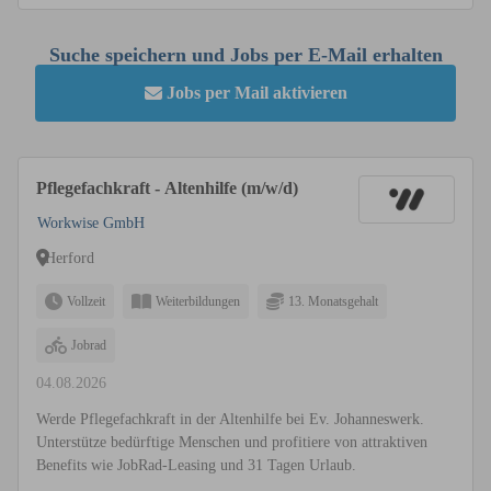
Suche speichern und Jobs per E-Mail erhalten
Jobs per Mail aktivieren
Pflegefachkraft - Altenhilfe (m/w/d)
Workwise GmbH
Herford
Vollzeit
Weiterbildungen
13. Monatsgehalt
Jobrad
04.08.2026
Werde Pflegefachkraft in der Altenhilfe bei Ev. Johanneswerk.
Unterstütze bedürftige Menschen und profitiere von attraktiven
Benefits wie JobRad-Leasing und 31 Tagen Urlaub.