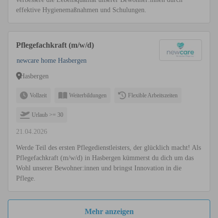
effektive Hygienemaßnahmen und Schulungen.
Pflegefachkraft (m/w/d)
newcare home Hasbergen
Hasbergen
Vollzeit
Weiterbildungen
Flexible Arbeitszeiten
Urlaub >= 30
21.04.2026
Werde Teil des ersten Pflegedienstleisters, der glücklich macht! Als
Pflegefachkraft (m/w/d) in Hasbergen kümmerst du dich um das
Wohl unserer Bewohner:innen und bringst Innovation in die
Pflege.
Mehr anzeigen