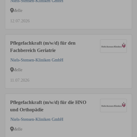
Niels-Stensen-Kliniken GmbH
Melle
12.07.2026
Pflegefachkraft (m/w/d) für den
Fachbereich Geriatrie
Niels-Stensen-Kliniken GmbH
Melle
11.07.2026
Pflegefachkraft (m/w/d) für die HNO
und Orthopädie
Niels-Stensen-Kliniken GmbH
Melle