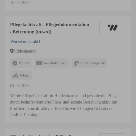
10.07.2026
Pflegefachkraft - Pflegedokumentation
/ Betreuung (m/w/d)
Workwise GmbH
Hiddenhausen
Vollzeit
Weiterbildungen
13. Monatsgehalt
Jobrad
04.08.2026
Werde Pflegefachkraft in Hiddenhausen und gestalte die Pflege
durch bedarfsorientierte Pläne und soziale Betreuung aktiv mit.
Profitiere von attraktiven Benefits wie 31 Tagen Urlaub und
JobRad-Leasing.