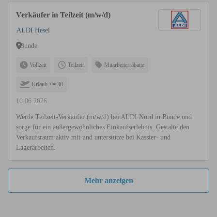
Verkäufer in Teilzeit (m/w/d)
ALDI Hesel
Bunde
Vollzeit
Teilzeit
Mitarbeiterrabatte
Urlaub >= 30
10.06.2026
Werde Teilzeit-Verkäufer (m/w/d) bei ALDI Nord in Bunde und
sorge für ein außergewöhnliches Einkaufserlebnis. Gestalte den
Verkaufsraum aktiv mit und unterstütze bei Kassier- und
Lagerarbeiten.
Mehr anzeigen