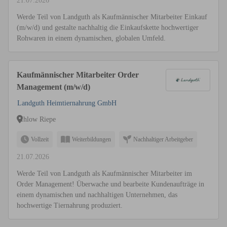
21.07.2026
Werde Teil von Landguth als Kaufmännischer Mitarbeiter Einkauf
(m/w/d) und gestalte nachhaltig die Einkaufskette hochwertiger
Rohwaren in einem dynamischen, globalen Umfeld.
Kaufmännischer Mitarbeiter Order
Management (m/w/d)
Landguth Heimtiernahrung GmbH
Ihlow Riepe
Vollzeit
Weiterbildungen
Nachhaltiger Arbeitgeber
21.07.2026
Werde Teil von Landguth als Kaufmännischer Mitarbeiter im
Order Management! Überwache und bearbeite Kundenaufträge in
einem dynamischen und nachhaltigen Unternehmen, das
hochwertige Tiernahrung produziert.