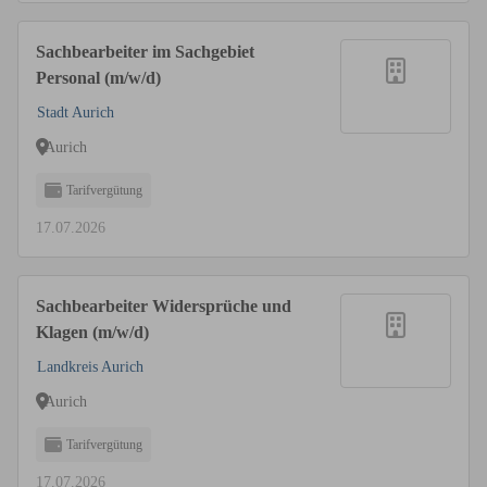
Sachbearbeiter im Sachgebiet
Personal (m/w/d)
Stadt Aurich
Aurich
Tarifvergütung
17.07.2026
Sachbearbeiter Widersprüche und
Klagen (m/w/d)
Landkreis Aurich
Aurich
Tarifvergütung
17.07.2026