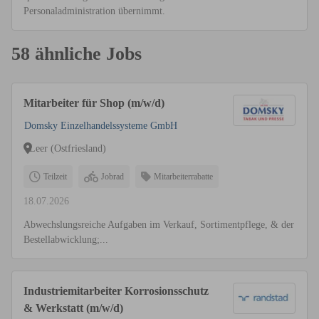
Personaladministration übernimmt.
58 ähnliche Jobs
Mitarbeiter für Shop (m/w/d)
Domsky Einzelhandelssysteme GmbH
Leer (Ostfriesland)
Teilzeit
Jobrad
Mitarbeiterrabatte
18.07.2026
Abwechslungsreiche Aufgaben im Verkauf, Sortimentpflege, & der
Bestellabwicklung;...
Industriemitarbeiter Korrosionsschutz
& Werkstatt (m/w/d)