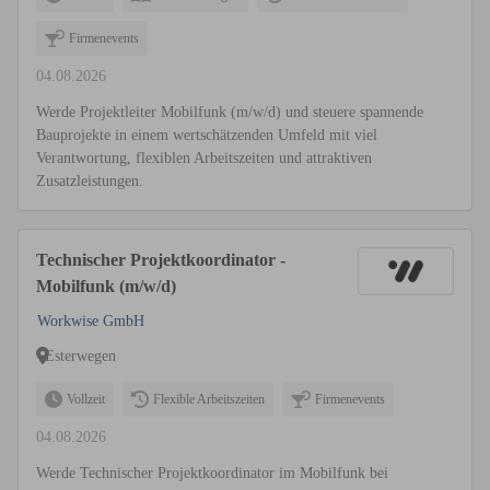
Firmenevents
04.08.2026
Werde Projektleiter Mobilfunk (m/w/d) und steuere spannende
Bauprojekte in einem wertschätzenden Umfeld mit viel
Verantwortung, flexiblen Arbeitszeiten und attraktiven
Zusatzleistungen.
Technischer Projektkoordinator -
Mobilfunk (m/w/d)
Workwise GmbH
Esterwegen
Vollzeit
Flexible Arbeitszeiten
Firmenevents
04.08.2026
Werde Technischer Projektkoordinator im Mobilfunk bei