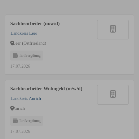
Sachbearbeiter (m/w/d)
Landkreis Leer
Leer (Ostfriesland)
Tarifvergütung
17.07.2026
Sachbearbeiter Wohngeld (m/w/d)
Landkreis Aurich
Aurich
Tarifvergütung
17.07.2026