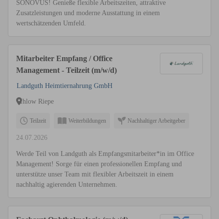
SONOVUS! Genieße flexible Arbeitszeiten, attraktive
Zusatzleistungen und moderne Ausstattung in einem
wertschätzenden Umfeld.
Mitarbeiter Empfang / Office
Management - Teilzeit (m/w/d)
Landguth Heimtiernahrung GmbH
Ihlow Riepe
Teilzeit
Weiterbildungen
Nachhaltiger Arbeitgeber
24.07.2026
Werde Teil von Landguth als Empfangsmitarbeiter*in im Office
Management! Sorge für einen professionellen Empfang und
unterstütze unser Team mit flexibler Arbeitszeit in einem
nachhaltig agierenden Unternehmen.