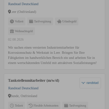
Randstad Deutschland
Leer (Ostfriesland)
Vollzeit
Tarifvergütung
Urlaubsgeld
Weihnachtsgeld
02.08.2026
Wir suchen einen versierten Industriemitarbeiter für
Korrosionsschutz & Werkstatt in Leer. Bringen Sie Ihre
Fähigkeiten im handwerklichen Bereich ein und arbeiten Sie in
einem wertschätzenden Umfeld mit attraktiven Sozialleistungen!
Tankstellenmitarbeiter (m/w/d)
Randstad Deutschland
Bunde, Ostfriesland
Teilzeit
Flexible Arbeitszeiten
Tarifvergütung