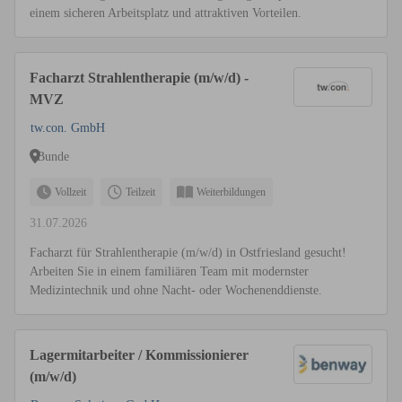
einem sicheren Arbeitsplatz und attraktiven Vorteilen.
Facharzt Strahlentherapie (m/w/d) -
MVZ
tw.con. GmbH
Bunde
Vollzeit
Teilzeit
Weiterbildungen
31.07.2026
Facharzt für Strahlentherapie (m/w/d) in Ostfriesland gesucht!
Arbeiten Sie in einem familiären Team mit modernster
Medizintechnik und ohne Nacht- oder Wochenenddienste.
Lagermitarbeiter / Kommissionierer
(m/w/d)