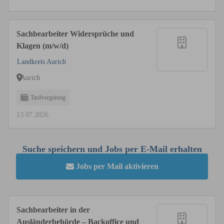
Sachbearbeiter Widersprüche und
Klagen (m/w/d)
Landkreis Aurich
Aurich
Tarifvergütung
13.07.2026
Suche speichern und Jobs per E-Mail erhalten
Jobs per Mail aktivieren
Sachbearbeiter in der
Ausländerbehörde – Backoffice und