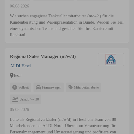
06.08.2026
Wir suchen engagierte Tankstellenmitarbeiter (m/w/d) für die
Kundenberatung und Warenpräsentation in Bunde. Werden Sie Teil
eines dynamischen Teams und gestalten Sie Ihre Karriere mit
Randstad.
Regional Sales Manager (m/w/d)
ALDI Hesel
Hesel
Vollzeit
Firmenwagen
Mitarbeiterrabatte
Urlaub >= 30
05.08.2026
Leite als Regionalverkäufer (m/w/d) in Hesel ein Team von 80
Mitarbeitenden bei ALDI Nord. Übernimm Verantwortung für
Personalmanagement und Umsatzsteigerung und profitiere von