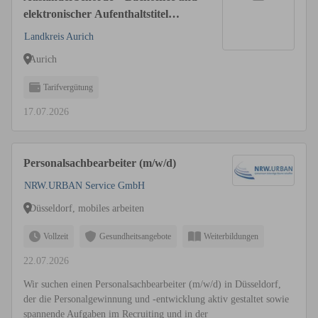
elektronischer Aufenthaltstitel
(m/w/d)
Landkreis Aurich
Aurich
Tarifvergütung
17.07.2026
Personalsachbearbeiter (m/w/d)
NRW.URBAN Service GmbH
Düsseldorf, mobiles arbeiten
Vollzeit
Gesundheitsangebote
Weiterbildungen
22.07.2026
Wir suchen einen Personalsachbearbeiter (m/w/d) in Düsseldorf,
der die Personalgewinnung und -entwicklung aktiv gestaltet sowie
spannende Aufgaben im Recruiting und in der