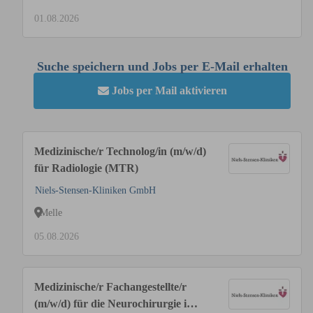
01.08.2026
Suche speichern und Jobs per E-Mail erhalten
Jobs per Mail aktivieren
Medizinische/r Technolog/in (m/w/d)
für Radiologie (MTR)
Niels-Stensen-Kliniken GmbH
Melle
05.08.2026
Medizinische/r Fachangestellte/r
(m/w/d) für die Neurochirurgie im