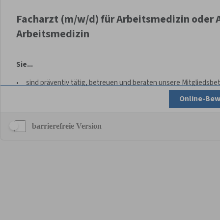
barrierefreie Version