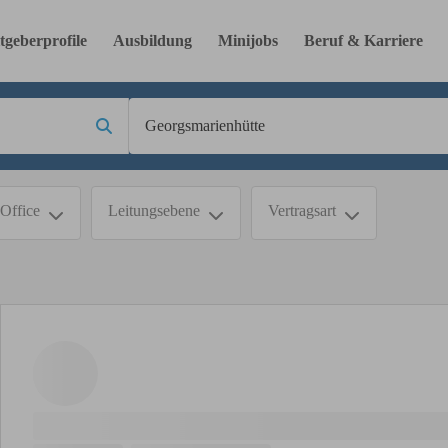
tgeberprofile
Ausbildung
Minijobs
Beruf & Karriere
Office
Leitungsebene
Vertragsart