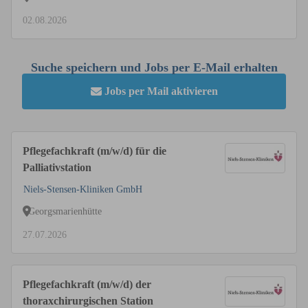
02.08.2026
Suche speichern und Jobs per E-Mail erhalten
Jobs per Mail aktivieren
Pflegefachkraft (m/w/d) für die
Palliativstation
Niels-Stensen-Kliniken GmbH
Georgsmarienhütte
27.07.2026
Pflegefachkraft (m/w/d) der
thoraxchirurgischen Station