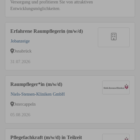
Versorgung und profitieren Sie von attraktiven
Entwicklungsmöglichkeiten.
Erfahrene Raumpflegerin (m/w/d)
Jobanzeige
Osnabrück
31.07.2026
Raumpfleger*in (m/w/d)
Niels-Stensen-Kliniken GmbH
Ostercappeln
05.08.2026
Pflegefachkraft (m/w/d) in Teilzeit