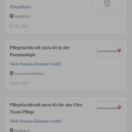
PflegeButler
Osnabrück
07.08.2026
Pflegefachkraft (m/w/d) in der
Pneumologie
Niels-Stensen-Kliniken GmbH
Georgsmarienhütte
29.07.2026
Pflegefachkraft (m/w/d) für das Flex-
Team Pflege
Niels-Stensen-Kliniken GmbH
Osnabrück