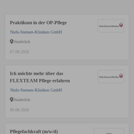
Praktikum in der OP-Pflege
Niels-Stensen-Kliniken GmbH
Osnabrück
07.08.2026
Ich möchte mehr über das
FLEXTEAM Pflege erfahren
Niels-Stensen-Kliniken GmbH
Osnabrück
06.08.2026
Pflegefachkraft (m/w/d)