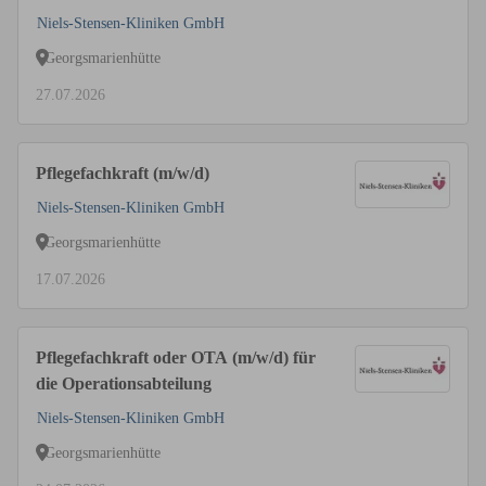
Niels-Stensen-Kliniken GmbH
Georgsmarienhütte
27.07.2026
Pflegefachkraft (m/w/d)
Niels-Stensen-Kliniken GmbH
Georgsmarienhütte
17.07.2026
Pflegefachkraft oder OTA (m/w/d) für
die Operationsabteilung
Niels-Stensen-Kliniken GmbH
Georgsmarienhütte