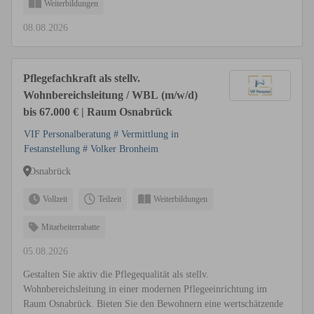
Weiterbildungen
08.08.2026
Pflegefachkraft als stellv.
Wohnbereichsleitung / WBL (m/w/d)
bis 67.000 € | Raum Osnabrück
VIF Personalberatung # Vermittlung in
Festanstellung # Volker Bronheim
Osnabrück
Vollzeit
Teilzeit
Weiterbildungen
Mitarbeiterrabatte
05.08.2026
Gestalten Sie aktiv die Pflegequalität als stellv.
Wohnbereichsleitung in einer modernen Pflegeeinrichtung im
Raum Osnabrück. Bieten Sie den Bewohnern eine wertschätzende