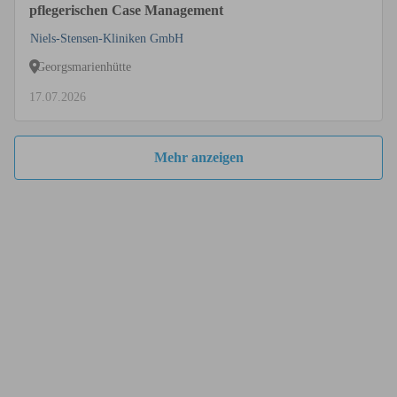
pflegerischen Case Management
Niels-Stensen-Kliniken GmbH
Georgsmarienhütte
17.07.2026
Mehr anzeigen