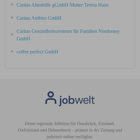
Caritas Altenhilfe gGmbH Mutter Teresa Haus
Caritas Ambiro GmbH
Caritas Gesundheitszentrum für Familien Norderney
GmbH
coffee perfect GmbH
Deine regionale Jobbörse für Osnabrück, Emsland,
Ostfriesland und Delmenhorst – präsent in der Zeitung und
jederzeit online verfügbar.