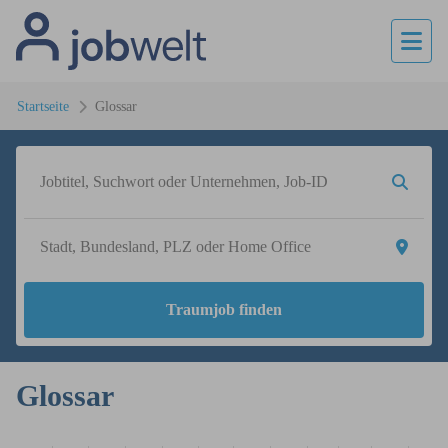
Startseite
Glossar
Traumjob finden
Glossar