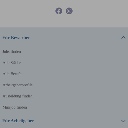
Für Bewerber
Jobs finden
Alle Städte
Alle Berufe
Arbeitgeberprofile
Ausbildung finden
Minijob finden
Für Arbeitgeber