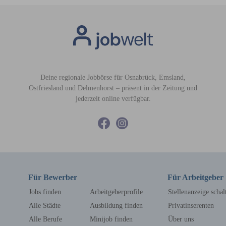
Deine regionale Jobbörse für Osnabrück, Emsland,
Ostfriesland und Delmenhorst – präsent in der Zeitung und
jederzeit online verfügbar.
Für Bewerber
Für Arbeitgeber
Jobs finden
Arbeitgeberprofile
Stellenanzeige schal
Alle Städte
Ausbildung finden
Privatinserenten
Alle Berufe
Minijob finden
Über uns