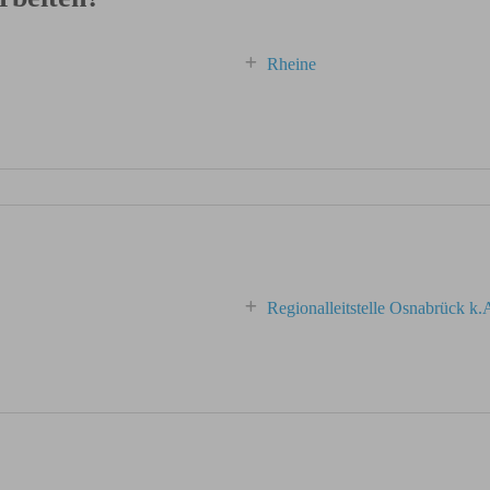
Rheine
Regionalleitstelle Osnabrück k.