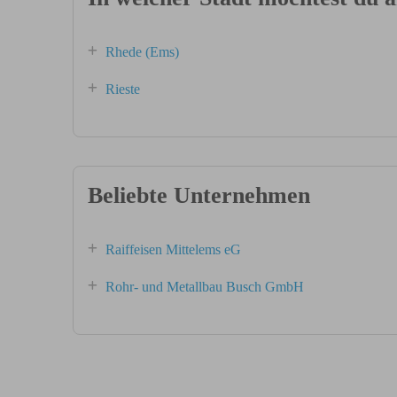
Rhede (Ems)
Rieste
Beliebte Unternehmen
Raiffeisen Mittelems eG
Rohr- und Metallbau Busch GmbH